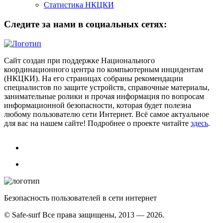
Статистика НКЦКИ
Следите за нами в социальных сетях:
Сайт создан при поддержке Национального
координационного центра по компьютерным инцидентам
(НКЦКИ). На его страницах собраны рекомендации
специалистов по защите устройств, справочные материалы,
занимательные ролики и прочая информация по вопросам
информационной безопасности, которая будет полезна
любому пользователю сети Интернет. Всё самое актуальное
для вас на нашем сайте! Подробнее о проекте читайте
здесь
.
Безопасность пользователей в сети интернет
© Safe-surf Все права защищены, 2013 — 2026.