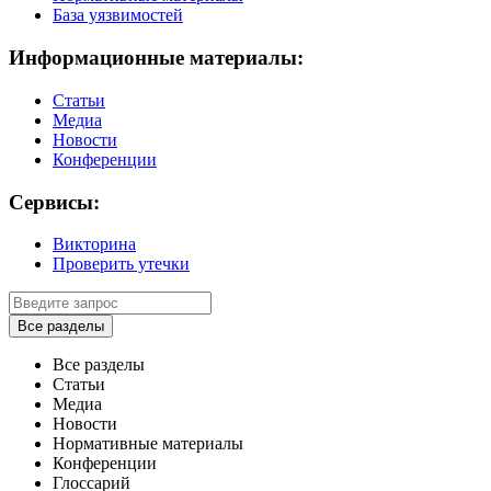
База уязвимостей
Информационные материалы:
Статьи
Медиа
Новости
Конференции
Сервисы:
Викторина
Проверить утечки
Все разделы
Все разделы
Статьи
Медиа
Новости
Нормативные материалы
Конференции
Глоссарий