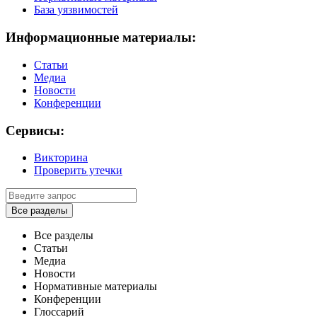
База уязвимостей
Информационные материалы:
Статьи
Медиа
Новости
Конференции
Сервисы:
Викторина
Проверить утечки
Все разделы
Все разделы
Статьи
Медиа
Новости
Нормативные материалы
Конференции
Глоссарий