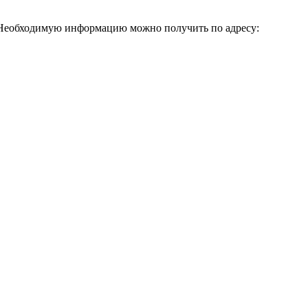
 Необходимую информацию можно получить по адресу: