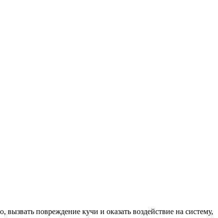
 вызвать повреждение кучи и оказать воздействие на систему,