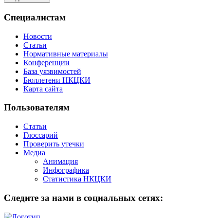
Специалистам
Новости
Статьи
Нормативные материалы
Конференции
База уязвимостей
Бюллетени НКЦКИ
Карта сайта
Пользователям
Статьи
Глоссарий
Проверить утечки
Медиа
Анимация
Инфографика
Статистика НКЦКИ
Следите за нами в социальных сетях: