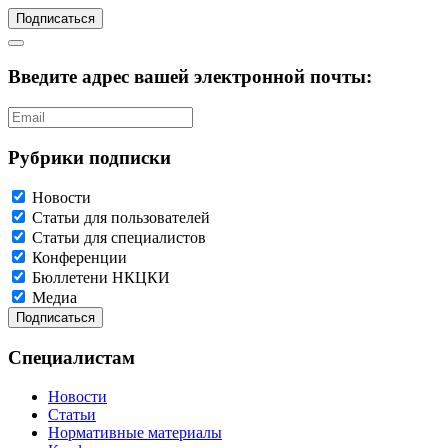
Подписаться
Введите адрес вашей электронной почты:
Рубрики подписки
Новости
Статьи для пользователей
Статьи для специалистов
Конференции
Бюллетени НКЦКИ
Медиа
Специалистам
Новости
Статьи
Нормативные материалы