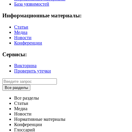
База уязвимостей
Информационные материалы:
Статьи
Медиа
Новости
Конференции
Сервисы:
Викторина
Проверить утечки
Все разделы
Все разделы
Статьи
Медиа
Новости
Нормативные материалы
Конференции
Глоссарий