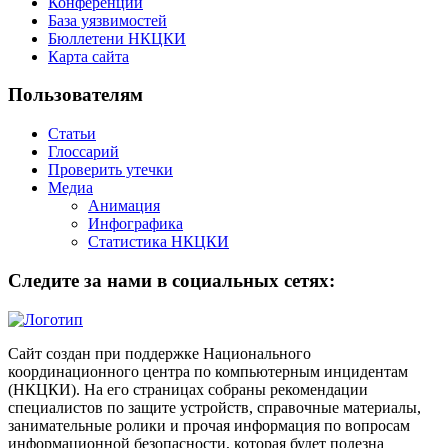
Конференции
База уязвимостей
Бюллетени НКЦКИ
Карта сайта
Пользователям
Статьи
Глоссарий
Проверить утечки
Медиа
Анимация
Инфографика
Статистика НКЦКИ
Следите за нами в социальных сетях:
Сайт создан при поддержке Национального
координационного центра по компьютерным инцидентам
(НКЦКИ). На его страницах собраны рекомендации
специалистов по защите устройств, справочные материалы,
занимательные ролики и прочая информация по вопросам
информационной безопасности, которая будет полезна