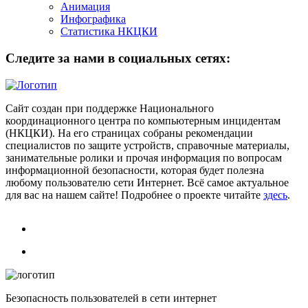
Анимация
Инфографика
Статистика НКЦКИ
Следите за нами в социальных сетях:
Сайт создан при поддержке Национального
координационного центра по компьютерным инцидентам
(НКЦКИ). На его страницах собраны рекомендации
специалистов по защите устройств, справочные материалы,
занимательные ролики и прочая информация по вопросам
информационной безопасности, которая будет полезна
любому пользователю сети Интернет. Всё самое актуальное
для вас на нашем сайте! Подробнее о проекте читайте
здесь
.
Безопасность пользователей в сети интернет