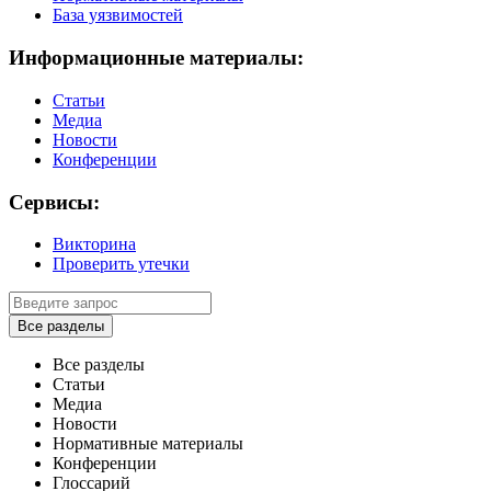
База уязвимостей
Информационные материалы:
Статьи
Медиа
Новости
Конференции
Сервисы:
Викторина
Проверить утечки
Все разделы
Все разделы
Статьи
Медиа
Новости
Нормативные материалы
Конференции
Глоссарий