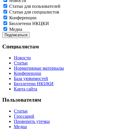
Новости
Статьи для пользователей
Статьи для специалистов
Конференции
Бюллетени НКЦКИ
Медиа
Специалистам
Новости
Статьи
Нормативные материалы
Конференции
База уязвимостей
Бюллетени НКЦКИ
Карта сайта
Пользователям
Статьи
Глоссарий
Проверить утечки
Медиа