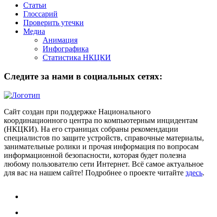
Статьи
Глоссарий
Проверить утечки
Медиа
Анимация
Инфографика
Статистика НКЦКИ
Следите за нами в социальных сетях:
Сайт создан при поддержке Национального
координационного центра по компьютерным инцидентам
(НКЦКИ). На его страницах собраны рекомендации
специалистов по защите устройств, справочные материалы,
занимательные ролики и прочая информация по вопросам
информационной безопасности, которая будет полезна
любому пользователю сети Интернет. Всё самое актуальное
для вас на нашем сайте! Подробнее о проекте читайте
здесь
.