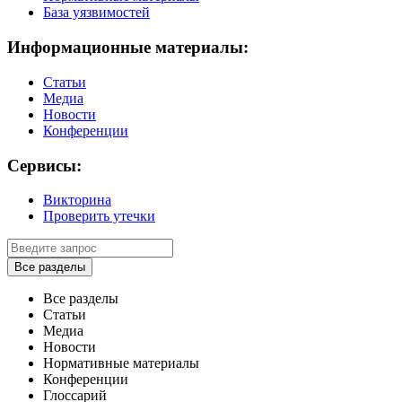
База уязвимостей
Информационные материалы:
Статьи
Медиа
Новости
Конференции
Сервисы:
Викторина
Проверить утечки
Все разделы
Все разделы
Статьи
Медиа
Новости
Нормативные материалы
Конференции
Глоссарий