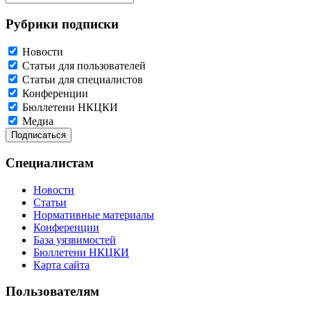
Рубрики подписки
Новости
Статьи для пользователей
Статьи для специалистов
Конференции
Бюллетени НКЦКИ
Медиа
Специалистам
Новости
Статьи
Нормативные материалы
Конференции
База уязвимостей
Бюллетени НКЦКИ
Карта сайта
Пользователям