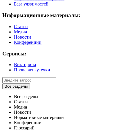
База уязвимостей
Информационные материалы:
Статьи
Медиа
Новости
Конференции
Сервисы:
Викторина
Проверить утечки
Все разделы
Все разделы
Статьи
Медиа
Новости
Нормативные материалы
Конференции
Глоссарий