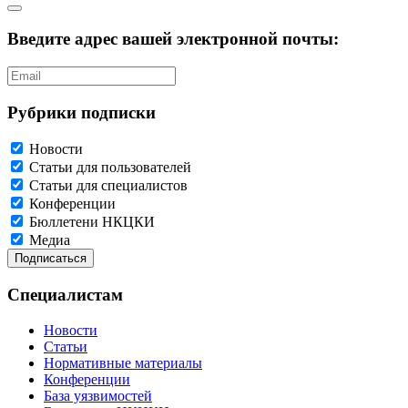
Введите адрес вашей электронной почты:
Рубрики подписки
Новости
Статьи для пользователей
Статьи для специалистов
Конференции
Бюллетени НКЦКИ
Медиа
Специалистам
Новости
Статьи
Нормативные материалы
Конференции
База уязвимостей