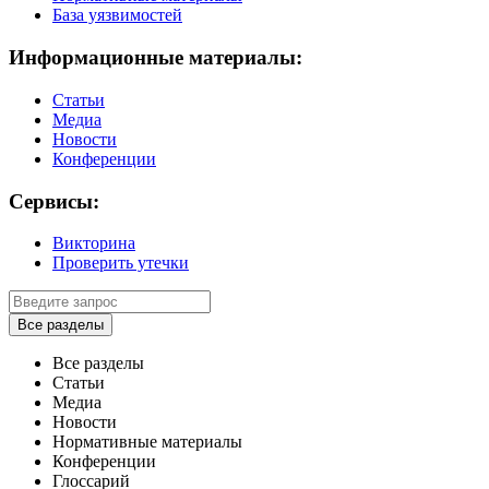
База уязвимостей
Информационные материалы:
Статьи
Медиа
Новости
Конференции
Сервисы:
Викторина
Проверить утечки
Все разделы
Все разделы
Статьи
Медиа
Новости
Нормативные материалы
Конференции
Глоссарий