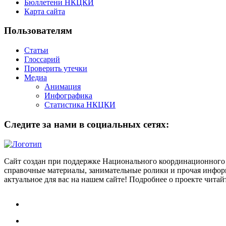
Бюллетени НКЦКИ
Карта сайта
Пользователям
Статьи
Глоссарий
Проверить утечки
Медиа
Анимация
Инфографика
Статистика НКЦКИ
Следите за нами в социальных сетях:
Сайт создан при поддержке Национального координационного 
справочные материалы, занимательные ролики и прочая информ
актуальное для вас на нашем сайте! Подробнее о проекте чита