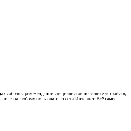
х собраны рекомендации специалистов по защите устройств,
 полезна любому пользователю сети Интернет. Всё самое