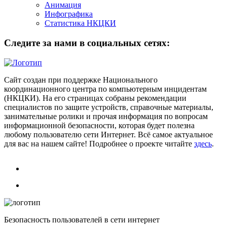
Анимация
Инфографика
Статистика НКЦКИ
Следите за нами в социальных сетях:
Сайт создан при поддержке Национального
координационного центра по компьютерным инцидентам
(НКЦКИ). На его страницах собраны рекомендации
специалистов по защите устройств, справочные материалы,
занимательные ролики и прочая информация по вопросам
информационной безопасности, которая будет полезна
любому пользователю сети Интернет. Всё самое актуальное
для вас на нашем сайте! Подробнее о проекте читайте
здесь
.
Безопасность пользователей в сети интернет