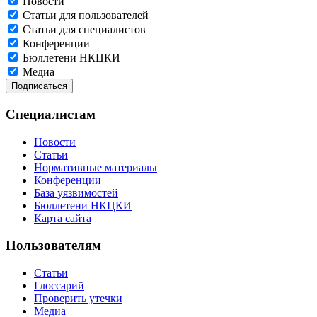
Новости
Статьи для пользователей
Статьи для специалистов
Конференции
Бюллетени НКЦКИ
Медиа
Специалистам
Новости
Статьи
Нормативные материалы
Конференции
База уязвимостей
Бюллетени НКЦКИ
Карта сайта
Пользователям
Статьи
Глоссарий
Проверить утечки
Медиа