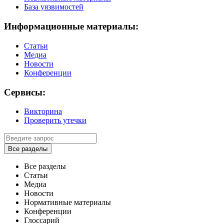
База уязвимостей
Информационные материалы:
Статьи
Медиа
Новости
Конференции
Сервисы:
Викторина
Проверить утечки
Все разделы
Все разделы
Статьи
Медиа
Новости
Нормативные материалы
Конференции
Глоссарий