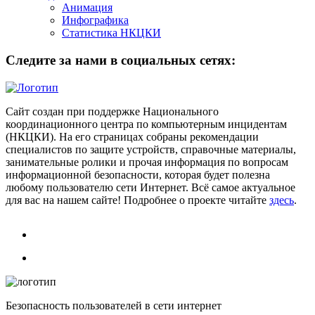
Анимация
Инфографика
Статистика НКЦКИ
Следите за нами в социальных сетях:
Сайт создан при поддержке Национального
координационного центра по компьютерным инцидентам
(НКЦКИ). На его страницах собраны рекомендации
специалистов по защите устройств, справочные материалы,
занимательные ролики и прочая информация по вопросам
информационной безопасности, которая будет полезна
любому пользователю сети Интернет. Всё самое актуальное
для вас на нашем сайте! Подробнее о проекте читайте
здесь
.
Безопасность пользователей в сети интернет