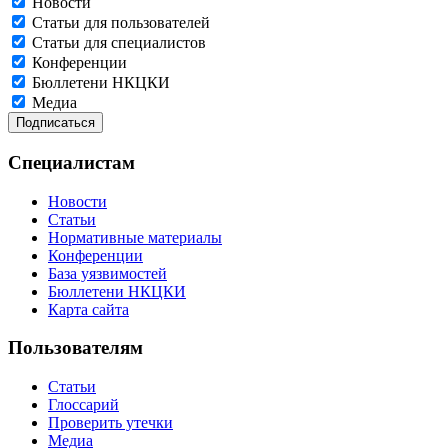
Новости
Статьи для пользователей
Статьи для специалистов
Конференции
Бюллетени НКЦКИ
Медиа
Специалистам
Новости
Статьи
Нормативные материалы
Конференции
База уязвимостей
Бюллетени НКЦКИ
Карта сайта
Пользователям
Статьи
Глоссарий
Проверить утечки
Медиа