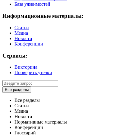
База уязвимостей
Информационные материалы:
Статьи
Медиа
Новости
Конференции
Сервисы:
Викторина
Проверить утечки
Все разделы
Все разделы
Статьи
Медиа
Новости
Нормативные материалы
Конференции
Глоссарий