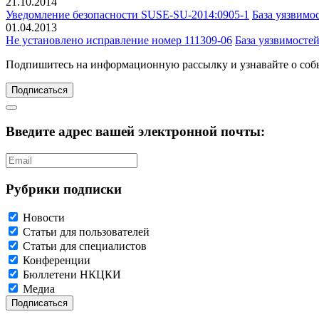
21.10.2014
Уведомление безопасности SUSE-SU-2014:0905-1
База уязвимо
01.04.2013
Не установлено исправление номер 111309-06
База уязвимосте
Подпишитесь
на информационную рассылку и узнавайте о соб
Подписаться
Введите адрес вашей электронной почты:
Рубрики подписки
Новости
Статьи для пользователей
Статьи для специалистов
Конференции
Бюллетени НКЦКИ
Медиа