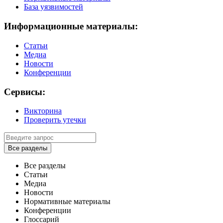
База уязвимостей
Информационные материалы:
Статьи
Медиа
Новости
Конференции
Сервисы:
Викторина
Проверить утечки
Все разделы
Все разделы
Статьи
Медиа
Новости
Нормативные материалы
Конференции
Глоссарий