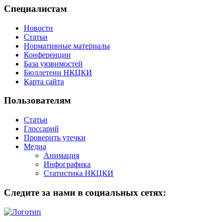
Специалистам
Новости
Статьи
Нормативные материалы
Конференции
База уязвимостей
Бюллетени НКЦКИ
Карта сайта
Пользователям
Статьи
Глоссарий
Проверить утечки
Медиа
Анимация
Инфографика
Статистика НКЦКИ
Следите за нами в социальных сетях: