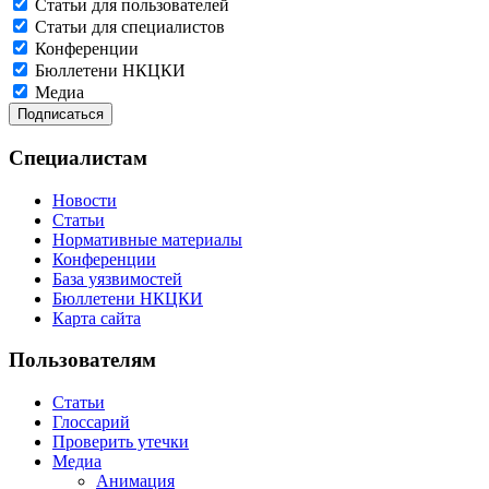
Статьи для пользователей
Статьи для специалистов
Конференции
Бюллетени НКЦКИ
Медиа
Специалистам
Новости
Статьи
Нормативные материалы
Конференции
База уязвимостей
Бюллетени НКЦКИ
Карта сайта
Пользователям
Статьи
Глоссарий
Проверить утечки
Медиа
Анимация