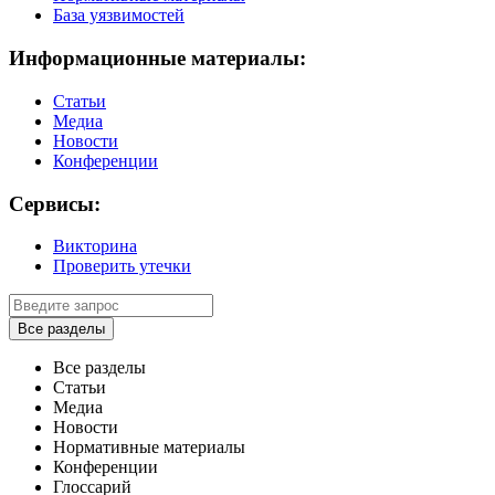
База уязвимостей
Информационные материалы:
Статьи
Медиа
Новости
Конференции
Сервисы:
Викторина
Проверить утечки
Все разделы
Все разделы
Статьи
Медиа
Новости
Нормативные материалы
Конференции
Глоссарий