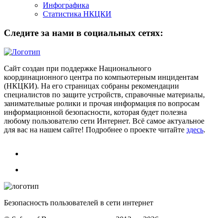
Инфографика
Статистика НКЦКИ
Следите за нами в социальных сетях:
Сайт создан при поддержке Национального
координационного центра по компьютерным инцидентам
(НКЦКИ). На его страницах собраны рекомендации
специалистов по защите устройств, справочные материалы,
занимательные ролики и прочая информация по вопросам
информационной безопасности, которая будет полезна
любому пользователю сети Интернет. Всё самое актуальное
для вас на нашем сайте! Подробнее о проекте читайте
здесь
.
Безопасность пользователей в сети интернет