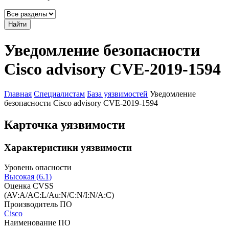
Найти
Уведомление безопасности
Cisco advisory CVE-2019-1594
Главная
Специалистам
База уязвимостей
Уведомление
безопасности Cisco advisory CVE-2019-1594
Карточка уязвимости
Характеристики уязвимости
Уровень опасности
Высокая (6.1)
Оценка CVSS
(AV:A/AC:L/Au:N/C:N/I:N/A:C)
Производитель ПО
Cisco
Наименование ПО