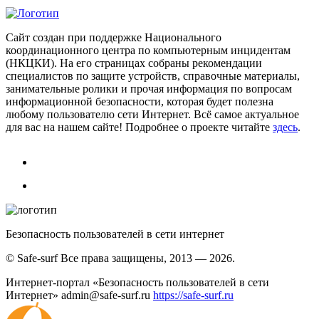
Сайт создан при поддержке Национального
координационного центра по компьютерным инцидентам
(НКЦКИ). На его страницах собраны рекомендации
специалистов по защите устройств, справочные материалы,
занимательные ролики и прочая информация по вопросам
информационной безопасности, которая будет полезна
любому пользователю сети Интернет. Всё самое актуальное
для вас на нашем сайте! Подробнее о проекте читайте
здесь
.
Безопасность пользователей в сети интернет
© Safe-surf Все права защищены, 2013 — 2026.
Интернет-портал «Безопасность пользователей в сети
Интернет»
admin@safe-surf.ru
https://safe-surf.ru