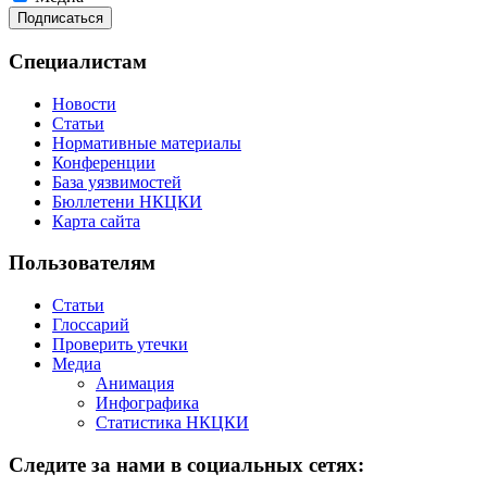
Специалистам
Новости
Статьи
Нормативные материалы
Конференции
База уязвимостей
Бюллетени НКЦКИ
Карта сайта
Пользователям
Статьи
Глоссарий
Проверить утечки
Медиа
Анимация
Инфографика
Статистика НКЦКИ
Следите за нами в социальных сетях: