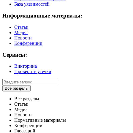
База уязвимостей
Информационные материалы:
Статьи
Медиа
Новости
Конференции
Сервисы:
Викторина
Проверить утечки
Все разделы
Все разделы
Статьи
Медиа
Новости
Нормативные материалы
Конференции
Глоссарий