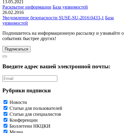
13.05.2021
Раскрытие информации
База уязвимостей
26.02.2016
Уведомление безопасности SUSE-SU-2016:0433-1
База
уязвимостей
Подпишитесь
на информационную рассылку и узнавайте о
событиях быстрее других!
Подписаться
Введите адрес вашей электронной почты:
Рубрики подписки
Новости
Статьи для пользователей
Статьи для специалистов
Конференции
Бюллетени НКЦКИ
Медиа