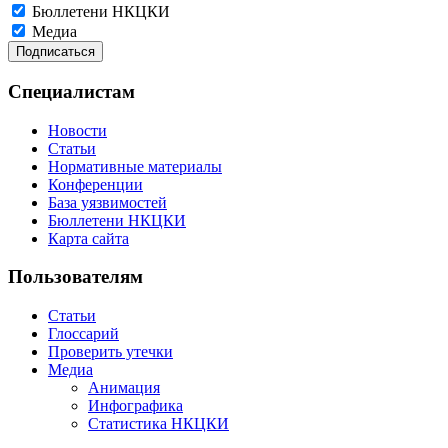
Бюллетени НКЦКИ
Медиа
Специалистам
Новости
Статьи
Нормативные материалы
Конференции
База уязвимостей
Бюллетени НКЦКИ
Карта сайта
Пользователям
Статьи
Глоссарий
Проверить утечки
Медиа
Анимация
Инфографика
Статистика НКЦКИ