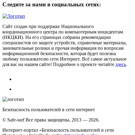
Следите за нами в социальных сетях:
Сайт создан при поддержке Национального
координационного центра по компьютерным инцидентам
(НКЦКИ). На его страницах собраны рекомендации
специалистов по защите устройств, справочные материалы,
занимательные ролики и прочая информация по вопросам
информационной безопасности, которая будет полезна
любому пользователю сети Интернет. Всё самое актуальное
для вас на нашем сайте! Подробнее о проекте читайте
здесь
.
Безопасность пользователей в сети интернет
© Safe-surf Все права защищены, 2013 — 2026.
Интернет-портал «Безопасность пользователей в сети