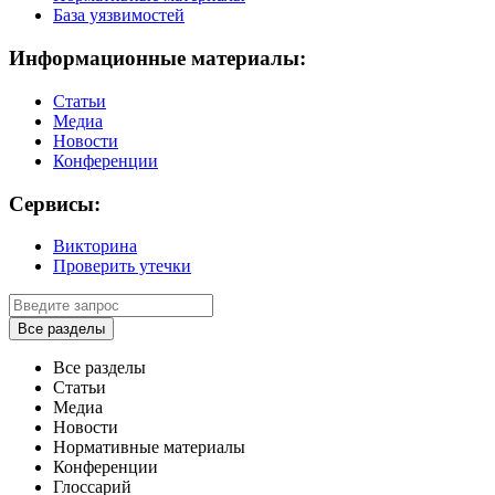
База уязвимостей
Информационные материалы:
Статьи
Медиа
Новости
Конференции
Сервисы:
Викторина
Проверить утечки
Все разделы
Все разделы
Статьи
Медиа
Новости
Нормативные материалы
Конференции
Глоссарий