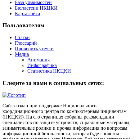
База уязвимостей
Бюллетени НКЦКИ
Карта сайта
Пользователям
Статьи
Глоссарий
Проверить утечки
Медиа
Анимация
Инфографика
Статистика НКЦКИ
Следите за нами в социальных сетях:
Сайт создан при поддержке Национального
координационного центра по компьютерным инцидентам
(НКЦКИ). На его страницах собраны рекомендации
специалистов по защите устройств, справочные материалы,
занимательные ролики и прочая информация по вопросам
информационной безопасности, которая будет полезна