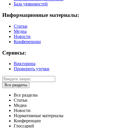
База уязвимостей
Информационные материалы:
Статьи
Медиа
Новости
Конференции
Сервисы:
Викторина
Проверить утечки
Все разделы
Все разделы
Статьи
Медиа
Новости
Нормативные материалы
Конференции
Глоссарий