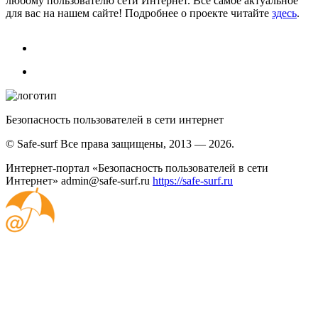
любому пользователю сети Интернет. Всё самое актуальное
для вас на нашем сайте! Подробнее о проекте читайте
здесь
.
Безопасность пользователей в сети интернет
© Safe-surf Все права защищены, 2013 — 2026.
Интернет-портал «Безопасность пользователей в сети
Интернет»
admin@safe-surf.ru
https://safe-surf.ru