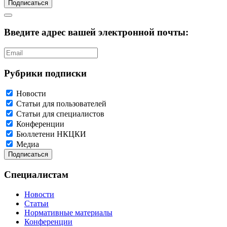
Подписаться
Введите адрес вашей электронной почты:
Рубрики подписки
Новости
Статьи для пользователей
Статьи для специалистов
Конференции
Бюллетени НКЦКИ
Медиа
Специалистам
Новости
Статьи
Нормативные материалы
Конференции