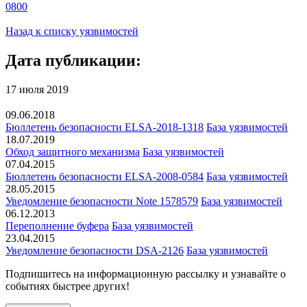
0800
Назад к списку уязвимостей
Дата публикации:
17 июля 2019
09.06.2018
Бюллетень безопасности ELSA-2018-1318
База уязвимостей
18.07.2019
Обход защитного механизма
База уязвимостей
07.04.2015
Бюллетень безопасности ELSA-2008-0584
База уязвимостей
28.05.2015
Уведомление безопасности Note 1578579
База уязвимостей
06.12.2013
Переполнение буфера
База уязвимостей
23.04.2015
Уведомление безопасности DSA-2126
База уязвимостей
Подпишитесь
на информационную рассылку и узнавайте о
событиях быстрее других!