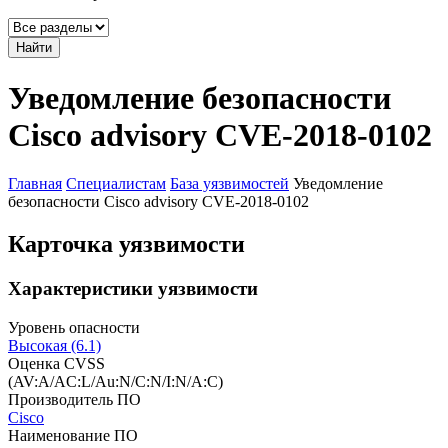
Найти
Уведомление безопасности
Cisco advisory CVE-2018-0102
Главная
Специалистам
База уязвимостей
Уведомление
безопасности Cisco advisory CVE-2018-0102
Карточка уязвимости
Характеристики уязвимости
Уровень опасности
Высокая (6.1)
Оценка CVSS
(AV:A/AC:L/Au:N/C:N/I:N/A:C)
Производитель ПО
Cisco
Наименование ПО