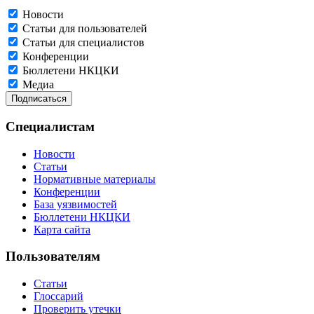
Новости
Статьи для пользователей
Статьи для специалистов
Конференции
Бюллетени НКЦКИ
Медиа
Специалистам
Новости
Статьи
Нормативные материалы
Конференции
База уязвимостей
Бюллетени НКЦКИ
Карта сайта
Пользователям
Статьи
Глоссарий
Проверить утечки