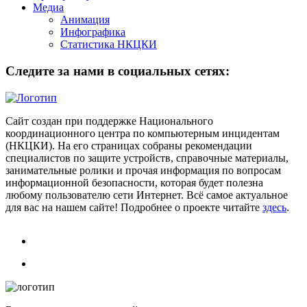
Медиа
Анимация
Инфографика
Статистика НКЦКИ
Следите за нами в социальных сетях:
Сайт создан при поддержке Национального
координационного центра по компьютерным инцидентам
(НКЦКИ). На его страницах собраны рекомендации
специалистов по защите устройств, справочные материалы,
занимательные ролики и прочая информация по вопросам
информационной безопасности, которая будет полезна
любому пользователю сети Интернет. Всё самое актуальное
для вас на нашем сайте! Подробнее о проекте читайте
здесь
.