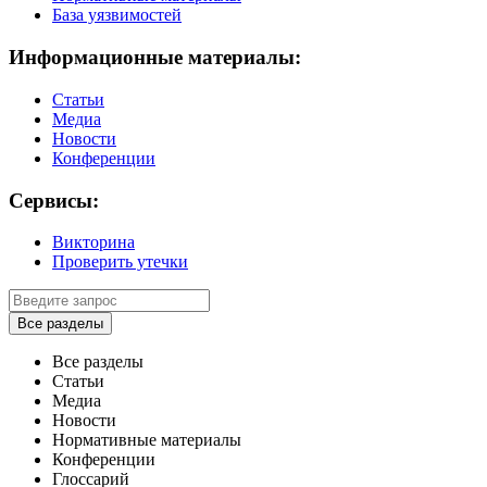
База уязвимостей
Информационные материалы:
Статьи
Медиа
Новости
Конференции
Сервисы:
Викторина
Проверить утечки
Все разделы
Все разделы
Статьи
Медиа
Новости
Нормативные материалы
Конференции
Глоссарий