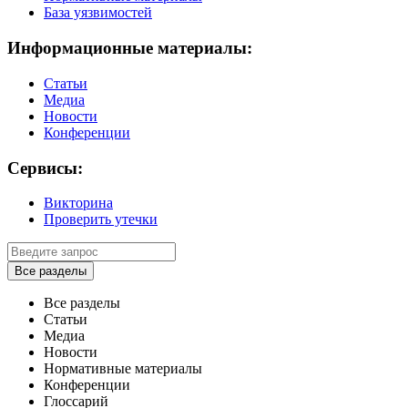
База уязвимостей
Информационные материалы:
Статьи
Медиа
Новости
Конференции
Сервисы:
Викторина
Проверить утечки
Все разделы
Все разделы
Статьи
Медиа
Новости
Нормативные материалы
Конференции
Глоссарий