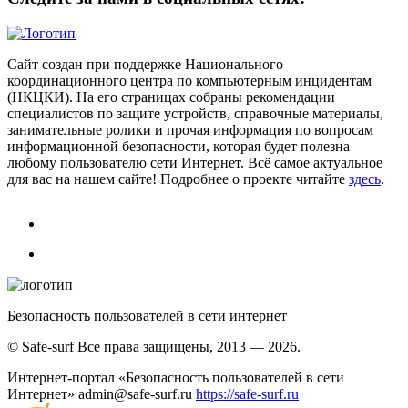
Сайт создан при поддержке Национального
координационного центра по компьютерным инцидентам
(НКЦКИ). На его страницах собраны рекомендации
специалистов по защите устройств, справочные материалы,
занимательные ролики и прочая информация по вопросам
информационной безопасности, которая будет полезна
любому пользователю сети Интернет. Всё самое актуальное
для вас на нашем сайте! Подробнее о проекте читайте
здесь
.
Безопасность пользователей в сети интернет
© Safe-surf Все права защищены, 2013 — 2026.
Интернет-портал «Безопасность пользователей в сети
Интернет»
admin@safe-surf.ru
https://safe-surf.ru