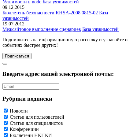
Уязвимости в node
База уязвимостей
09.12.2015
Бюллетень безопасности RHSA-2008:0815-02
База
уязвимостей
19.07.2012
Межсайтовое выполнение сценариев
База уязвимостей
Подпишитесь
на информационную рассылку и узнавайте о
событиях быстрее других!
Подписаться
Введите адрес вашей электронной почты:
Рубрики подписки
Новости
Статьи для пользователей
Статьи для специалистов
Конференции
Бюллетени НКЦКИ