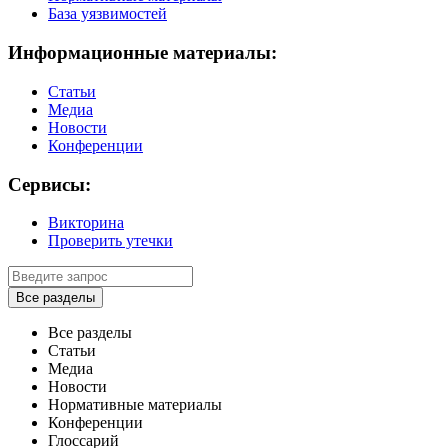
База уязвимостей
Информационные материалы:
Статьи
Медиа
Новости
Конференции
Сервисы:
Викторина
Проверить утечки
Все разделы
Все разделы
Статьи
Медиа
Новости
Нормативные материалы
Конференции
Глоссарий