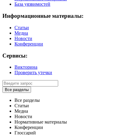
База уязвимостей
Информационные материалы:
Статьи
Медиа
Новости
Конференции
Сервисы:
Викторина
Проверить утечки
Все разделы
Все разделы
Статьи
Медиа
Новости
Нормативные материалы
Конференции
Глоссарий