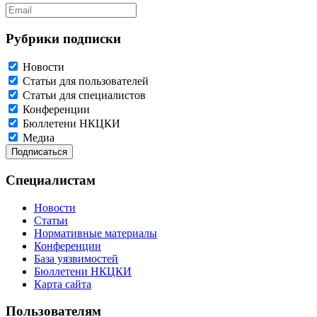
Рубрики подписки
Новости
Статьи для пользователей
Статьи для специалистов
Конференции
Бюллетени НКЦКИ
Медиа
Специалистам
Новости
Статьи
Нормативные материалы
Конференции
База уязвимостей
Бюллетени НКЦКИ
Карта сайта
Пользователям