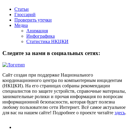
Статьи
Глоссарий
Проверить утечки
Медиа
Анимация
Инфографика
Статистика НКЦКИ
Следите за нами в социальных сетях:
Сайт создан при поддержке Национального
координационного центра по компьютерным инцидентам
(НКЦКИ). На его страницах собраны рекомендации
специалистов по защите устройств, справочные материалы,
занимательные ролики и прочая информация по вопросам
информационной безопасности, которая будет полезна
любому пользователю сети Интернет. Всё самое актуальное
для вас на нашем сайте! Подробнее о проекте читайте
здесь
.