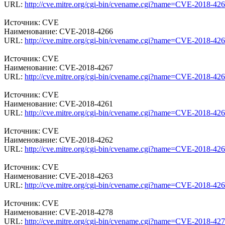
URL:
http://cve.mitre.org/cgi-bin/cvename.cgi?name=CVE-2018-42
Источник: CVE
Наименование: CVE-2018-4266
URL:
http://cve.mitre.org/cgi-bin/cvename.cgi?name=CVE-2018-42
Источник: CVE
Наименование: CVE-2018-4267
URL:
http://cve.mitre.org/cgi-bin/cvename.cgi?name=CVE-2018-42
Источник: CVE
Наименование: CVE-2018-4261
URL:
http://cve.mitre.org/cgi-bin/cvename.cgi?name=CVE-2018-42
Источник: CVE
Наименование: CVE-2018-4262
URL:
http://cve.mitre.org/cgi-bin/cvename.cgi?name=CVE-2018-42
Источник: CVE
Наименование: CVE-2018-4263
URL:
http://cve.mitre.org/cgi-bin/cvename.cgi?name=CVE-2018-42
Источник: CVE
Наименование: CVE-2018-4278
URL:
http://cve.mitre.org/cgi-bin/cvename.cgi?name=CVE-2018-42