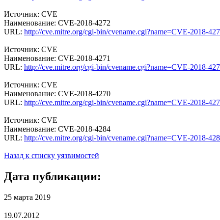
Источник: CVE
Наименование: CVE-2018-4272
URL:
http://cve.mitre.org/cgi-bin/cvename.cgi?name=CVE-2018-42
Источник: CVE
Наименование: CVE-2018-4271
URL:
http://cve.mitre.org/cgi-bin/cvename.cgi?name=CVE-2018-42
Источник: CVE
Наименование: CVE-2018-4270
URL:
http://cve.mitre.org/cgi-bin/cvename.cgi?name=CVE-2018-42
Источник: CVE
Наименование: CVE-2018-4284
URL:
http://cve.mitre.org/cgi-bin/cvename.cgi?name=CVE-2018-42
Назад к списку уязвимостей
Дата публикации:
25 марта 2019
19.07.2012