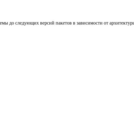
мы до следующих версий пакетов в зависимости от архитектур