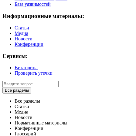
База уязвимостей
Информационные материалы:
Статьи
Медиа
Новости
Конференции
Сервисы:
Викторина
Проверить утечки
Все разделы
Все разделы
Статьи
Медиа
Новости
Нормативные материалы
Конференции
Глоссарий