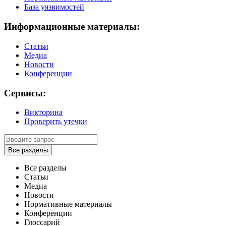
База уязвимостей
Информационные материалы:
Статьи
Медиа
Новости
Конференции
Сервисы:
Викторина
Проверить утечки
Все разделы
Все разделы
Статьи
Медиа
Новости
Нормативные материалы
Конференции
Глоссарий