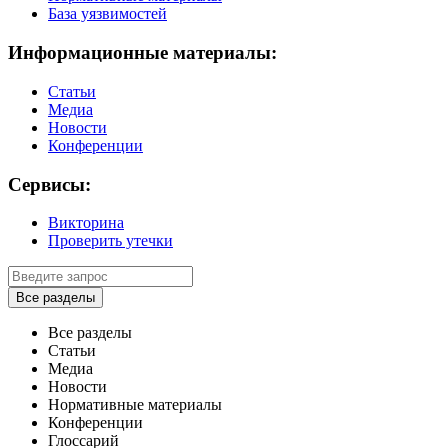
База уязвимостей
Информационные материалы:
Статьи
Медиа
Новости
Конференции
Сервисы:
Викторина
Проверить утечки
Все разделы
Все разделы
Статьи
Медиа
Новости
Нормативные материалы
Конференции
Глоссарий