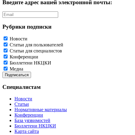
Введите адрес вашей электронной почты:
Рубрики подписки
Новости
Статьи для пользователей
Статьи для специалистов
Конференции
Бюллетени НКЦКИ
Медиа
Специалистам
Новости
Статьи
Нормативные материалы
Конференции
База уязвимостей
Бюллетени НКЦКИ
Карта сайта