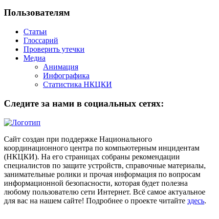
Пользователям
Статьи
Глоссарий
Проверить утечки
Медиа
Анимация
Инфографика
Статистика НКЦКИ
Следите за нами в социальных сетях:
Сайт создан при поддержке Национального
координационного центра по компьютерным инцидентам
(НКЦКИ). На его страницах собраны рекомендации
специалистов по защите устройств, справочные материалы,
занимательные ролики и прочая информация по вопросам
информационной безопасности, которая будет полезна
любому пользователю сети Интернет. Всё самое актуальное
для вас на нашем сайте! Подробнее о проекте читайте
здесь
.