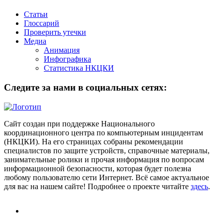
Статьи
Глоссарий
Проверить утечки
Медиа
Анимация
Инфографика
Статистика НКЦКИ
Следите за нами в социальных сетях:
Сайт создан при поддержке Национального
координационного центра по компьютерным инцидентам
(НКЦКИ). На его страницах собраны рекомендации
специалистов по защите устройств, справочные материалы,
занимательные ролики и прочая информация по вопросам
информационной безопасности, которая будет полезна
любому пользователю сети Интернет. Всё самое актуальное
для вас на нашем сайте! Подробнее о проекте читайте
здесь
.