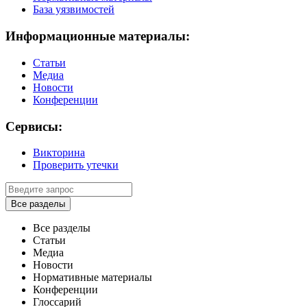
База уязвимостей
Информационные материалы:
Статьи
Медиа
Новости
Конференции
Сервисы:
Викторина
Проверить утечки
Все разделы
Все разделы
Статьи
Медиа
Новости
Нормативные материалы
Конференции
Глоссарий