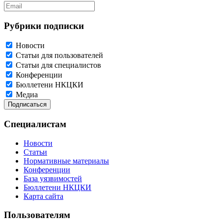
Рубрики подписки
Новости
Статьи для пользователей
Статьи для специалистов
Конференции
Бюллетени НКЦКИ
Медиа
Специалистам
Новости
Статьи
Нормативные материалы
Конференции
База уязвимостей
Бюллетени НКЦКИ
Карта сайта
Пользователям