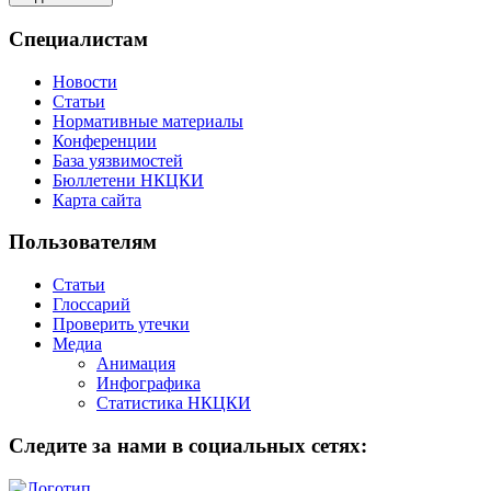
Специалистам
Новости
Статьи
Нормативные материалы
Конференции
База уязвимостей
Бюллетени НКЦКИ
Карта сайта
Пользователям
Статьи
Глоссарий
Проверить утечки
Медиа
Анимация
Инфографика
Статистика НКЦКИ
Следите за нами в социальных сетях: