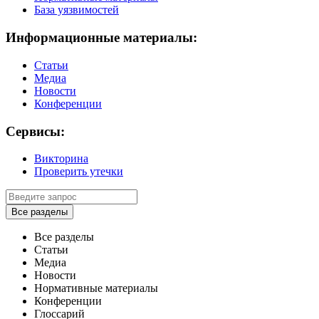
База уязвимостей
Информационные материалы:
Статьи
Медиа
Новости
Конференции
Сервисы:
Викторина
Проверить утечки
Все разделы
Все разделы
Статьи
Медиа
Новости
Нормативные материалы
Конференции
Глоссарий