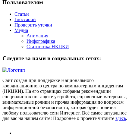
Пользователям
Статьи
Глоссарий
Проверить утечки
Медиа
Анимация
Инфографика
Статистика НКЦКИ
Следите за нами в социальных сетях:
Сайт создан при поддержке Национального
координационного центра по компьютерным инцидентам
(НКЦКИ). На его страницах собраны рекомендации
специалистов по защите устройств, справочные материалы,
занимательные ролики и прочая информация по вопросам
информационной безопасности, которая будет полезна
любому пользователю сети Интернет. Всё самое актуальное
для вас на нашем сайте! Подробнее о проекте читайте
здесь
.