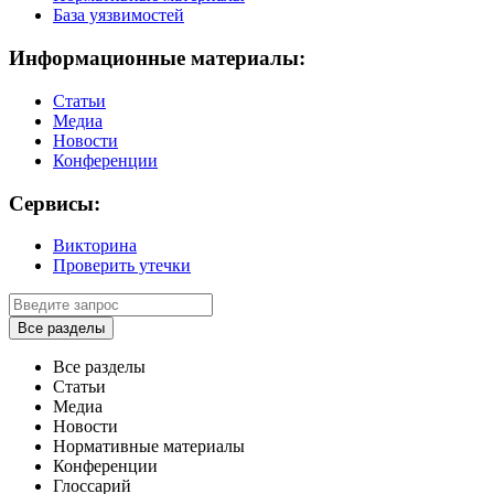
База уязвимостей
Информационные материалы:
Статьи
Медиа
Новости
Конференции
Сервисы:
Викторина
Проверить утечки
Все разделы
Все разделы
Статьи
Медиа
Новости
Нормативные материалы
Конференции
Глоссарий