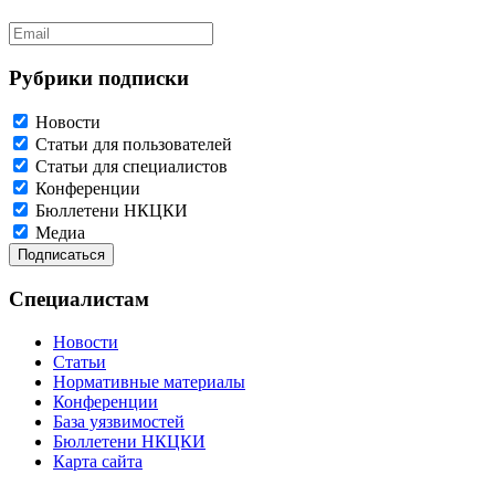
Рубрики подписки
Новости
Статьи для пользователей
Статьи для специалистов
Конференции
Бюллетени НКЦКИ
Медиа
Специалистам
Новости
Статьи
Нормативные материалы
Конференции
База уязвимостей
Бюллетени НКЦКИ
Карта сайта