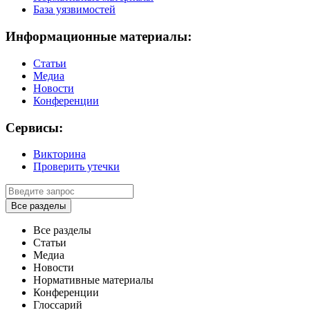
База уязвимостей
Информационные материалы:
Статьи
Медиа
Новости
Конференции
Сервисы:
Викторина
Проверить утечки
Все разделы
Все разделы
Статьи
Медиа
Новости
Нормативные материалы
Конференции
Глоссарий