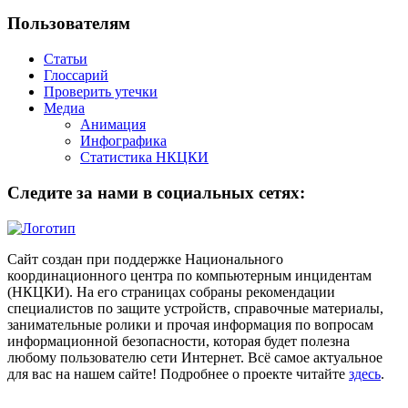
Пользователям
Статьи
Глоссарий
Проверить утечки
Медиа
Анимация
Инфографика
Статистика НКЦКИ
Следите за нами в социальных сетях:
Сайт создан при поддержке Национального
координационного центра по компьютерным инцидентам
(НКЦКИ). На его страницах собраны рекомендации
специалистов по защите устройств, справочные материалы,
занимательные ролики и прочая информация по вопросам
информационной безопасности, которая будет полезна
любому пользователю сети Интернет. Всё самое актуальное
для вас на нашем сайте! Подробнее о проекте читайте
здесь
.