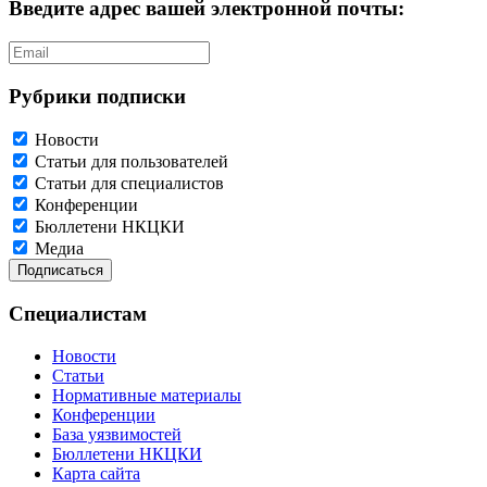
Введите адрес вашей электронной почты:
Рубрики подписки
Новости
Статьи для пользователей
Статьи для специалистов
Конференции
Бюллетени НКЦКИ
Медиа
Специалистам
Новости
Статьи
Нормативные материалы
Конференции
База уязвимостей
Бюллетени НКЦКИ
Карта сайта