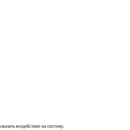
казать воздействие на систему.