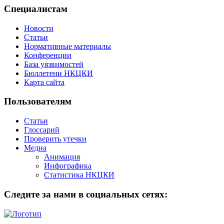
Специалистам
Новости
Статьи
Нормативные материалы
Конференции
База уязвимостей
Бюллетени НКЦКИ
Карта сайта
Пользователям
Статьи
Глоссарий
Проверить утечки
Медиа
Анимация
Инфографика
Статистика НКЦКИ
Следите за нами в социальных сетях: