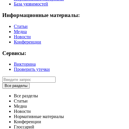
База уязвимостей
Информационные материалы:
Статьи
Медиа
Новости
Конференции
Сервисы:
Викторина
Проверить утечки
Все разделы
Все разделы
Статьи
Медиа
Новости
Нормативные материалы
Конференции
Глоссарий