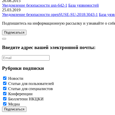
26.08.2015
Уведомление безопасности usn-642-1
База уязвимостей
25.03.2019
Уведомление безопасности openSUSE-SU-2018:3043-1
База уяз
Подпишитесь
на информационную рассылку и узнавайте о соб
Подписаться
Введите адрес вашей электронной почты:
Рубрики подписки
Новости
Статьи для пользователей
Статьи для специалистов
Конференции
Бюллетени НКЦКИ
Медиа