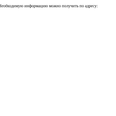
 Необходимую информацию можно получить по адресу: