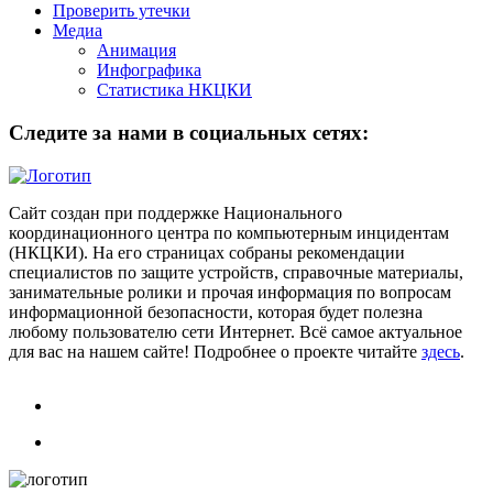
Проверить утечки
Медиа
Анимация
Инфографика
Статистика НКЦКИ
Следите за нами в социальных сетях:
Сайт создан при поддержке Национального
координационного центра по компьютерным инцидентам
(НКЦКИ). На его страницах собраны рекомендации
специалистов по защите устройств, справочные материалы,
занимательные ролики и прочая информация по вопросам
информационной безопасности, которая будет полезна
любому пользователю сети Интернет. Всё самое актуальное
для вас на нашем сайте! Подробнее о проекте читайте
здесь
.