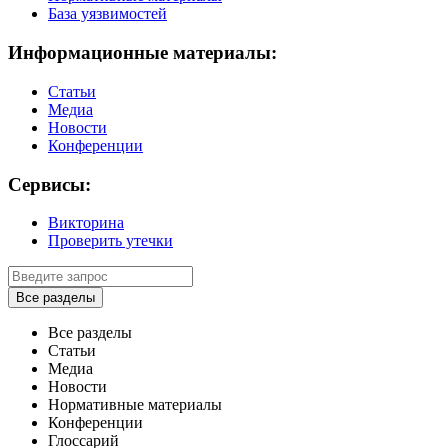
База уязвимостей
Информационные материалы:
Статьи
Медиа
Новости
Конференции
Сервисы:
Викторина
Проверить утечки
Все разделы
Все разделы
Статьи
Медиа
Новости
Нормативные материалы
Конференции
Глоссарий