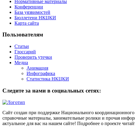
Нормативные материалы
Конференции
База уязвимостей
Бюллетени НКЦКИ
Карта сайта
Пользователям
Статьи
Глоссарий
Проверить утечки
Медиа
Анимация
Инфографика
Статистика НКЦКИ
Следите за нами в социальных сетях:
Сайт создан при поддержке Национального координационного 
справочные материалы, занимательные ролики и прочая информ
актуальное для вас на нашем сайте! Подробнее о проекте чита