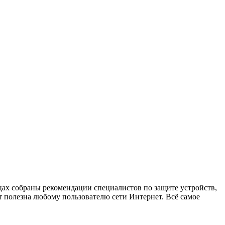
х собраны рекомендации специалистов по защите устройств,
 полезна любому пользователю сети Интернет. Всё самое