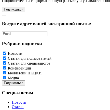
Подпишитесь
на информационную рассылку и узнавайте о соб
Подписаться
Введите адрес вашей электронной почты:
Рубрики подписки
Новости
Статьи для пользователей
Статьи для специалистов
Конференции
Бюллетени НКЦКИ
Медиа
Специалистам
Новости
Статьи