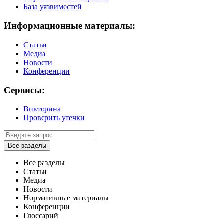
База уязвимостей
Информационные материалы:
Статьи
Медиа
Новости
Конференции
Сервисы:
Викторина
Проверить утечки
Все разделы
Все разделы
Статьи
Медиа
Новости
Нормативные материалы
Конференции
Глоссарий