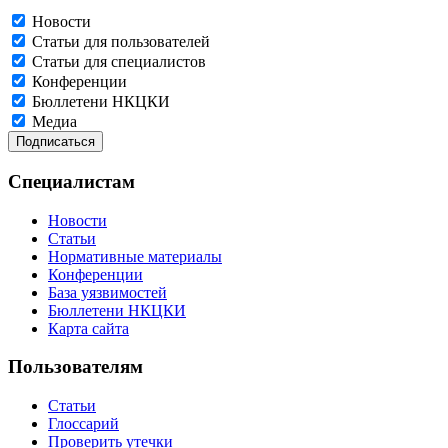
Новости
Статьи для пользователей
Статьи для специалистов
Конференции
Бюллетени НКЦКИ
Медиа
Специалистам
Новости
Статьи
Нормативные материалы
Конференции
База уязвимостей
Бюллетени НКЦКИ
Карта сайта
Пользователям
Статьи
Глоссарий
Проверить утечки