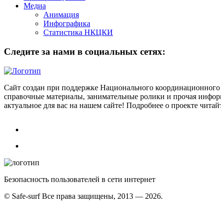
Медиа
Анимация
Инфографика
Статистика НКЦКИ
Следите за нами в социальных сетях:
Сайт создан при поддержке Национального координационного 
справочные материалы, занимательные ролики и прочая информ
актуальное для вас на нашем сайте! Подробнее о проекте чита
Безопасность пользователей в сети интернет
© Safe-surf Все права защищены, 2013 — 2026.