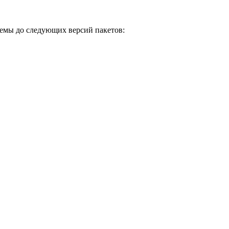
емы до следующих версий пакетов: