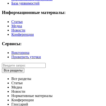
База уязвимостей
Информационные материалы:
Статьи
Медиа
Новости
Конференции
Сервисы:
Викторина
Проверить утечки
Все разделы
Все разделы
Статьи
Медиа
Новости
Нормативные материалы
Конференции
Глоссарий