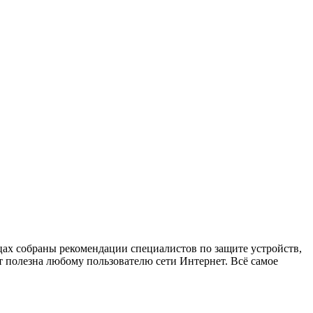
х собраны рекомендации специалистов по защите устройств,
 полезна любому пользователю сети Интернет. Всё самое