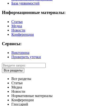
База уязвимостей
Информационные материалы:
Статьи
Медиа
Новости
Конференции
Сервисы:
Викторина
Проверить утечки
Все разделы
Все разделы
Статьи
Медиа
Новости
Нормативные материалы
Конференции
Глоссарий