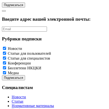
Подписаться
Введите адрес вашей электронной почты:
Рубрики подписки
Новости
Статьи для пользователей
Статьи для специалистов
Конференции
Бюллетени НКЦКИ
Медиа
Специалистам
Новости
Статьи
Нормативные материалы