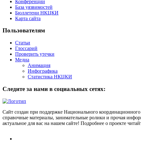
Конференции
База уязвимостей
Бюллетени НКЦКИ
Карта сайта
Пользователям
Статьи
Глоссарий
Проверить утечки
Медиа
Анимация
Инфографика
Статистика НКЦКИ
Следите за нами в социальных сетях:
Сайт создан при поддержке Национального координационного 
справочные материалы, занимательные ролики и прочая информ
актуальное для вас на нашем сайте! Подробнее о проекте чита