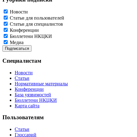
Новости
Статьи для пользователей
Статьи для специалистов
Конференции
Бюллетени НКЦКИ
Медиа
Специалистам
Новости
Статьи
Нормативные материалы
Конференции
База уязвимостей
Бюллетени НКЦКИ
Карта сайта
Пользователям
Статьи
Глоссарий