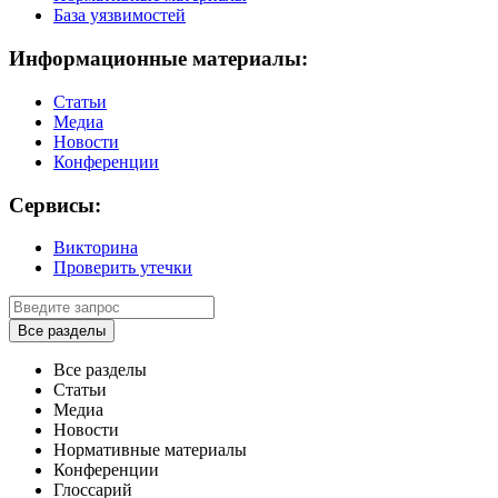
База уязвимостей
Информационные материалы:
Статьи
Медиа
Новости
Конференции
Сервисы:
Викторина
Проверить утечки
Все разделы
Все разделы
Статьи
Медиа
Новости
Нормативные материалы
Конференции
Глоссарий