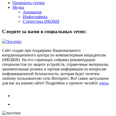
Проверить утечки
Медиа
Анимация
Инфографика
Статистика НКЦКИ
Следите за нами в социальных сетях:
Сайт создан при поддержке Национального
координационного центра по компьютерным инцидентам
(НКЦКИ). На его страницах собраны рекомендации
специалистов по защите устройств, справочные материалы,
занимательные ролики и прочая информация по вопросам
информационной безопасности, которая будет полезна
любому пользователю сети Интернет. Всё самое актуальное
для вас на нашем сайте! Подробнее о проекте читайте
здесь
.