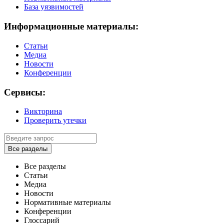
База уязвимостей
Информационные материалы:
Статьи
Медиа
Новости
Конференции
Сервисы:
Викторина
Проверить утечки
Все разделы
Все разделы
Статьи
Медиа
Новости
Нормативные материалы
Конференции
Глоссарий