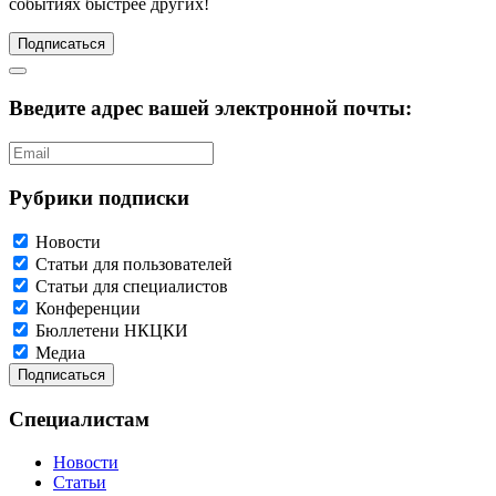
событиях быстрее других!
Подписаться
Введите адрес вашей электронной почты:
Рубрики подписки
Новости
Статьи для пользователей
Статьи для специалистов
Конференции
Бюллетени НКЦКИ
Медиа
Специалистам
Новости
Статьи