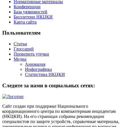
Нормативные материалы
Конференции
База уязвимостей
Бюллетени НКЦКИ
Карта сайта
Пользователям
Статьи
Глоссарий
Проверить утечки
Медиа
Анимация
Инфографика
Статистика НКЦКИ
Следите за нами в социальных сетях:
Сайт создан при поддержке Национального
координационного центра по компьютерным инцидентам
(НКЦКИ). На его страницах собраны рекомендации
специалистов по защите устройств, справочные материалы,
занимательные ролики и прочая информация по вопросам