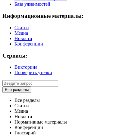
База уязвимостей
Информационные материалы:
Статьи
Медиа
Новости
Конференции
Сервисы:
Викторина
Проверить утечки
Все разделы
Все разделы
Статьи
Медиа
Новости
Нормативные материалы
Конференции
Глоссарий