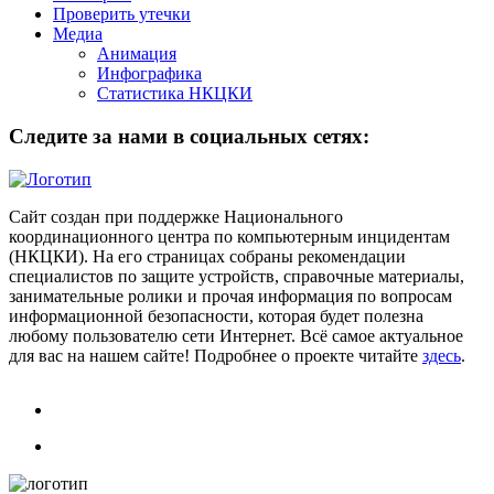
Проверить утечки
Медиа
Анимация
Инфографика
Статистика НКЦКИ
Следите за нами в социальных сетях:
Сайт создан при поддержке Национального
координационного центра по компьютерным инцидентам
(НКЦКИ). На его страницах собраны рекомендации
специалистов по защите устройств, справочные материалы,
занимательные ролики и прочая информация по вопросам
информационной безопасности, которая будет полезна
любому пользователю сети Интернет. Всё самое актуальное
для вас на нашем сайте! Подробнее о проекте читайте
здесь
.