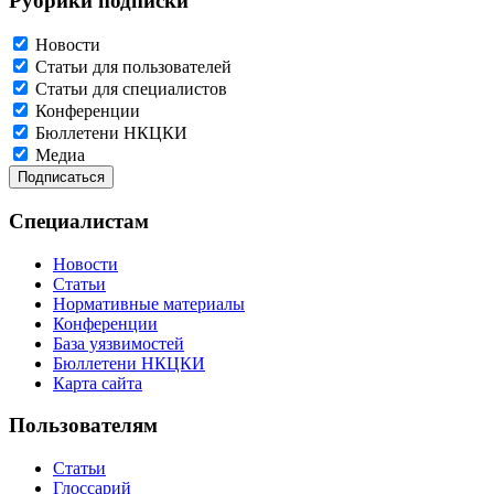
Рубрики подписки
Новости
Статьи для пользователей
Статьи для специалистов
Конференции
Бюллетени НКЦКИ
Медиа
Специалистам
Новости
Статьи
Нормативные материалы
Конференции
База уязвимостей
Бюллетени НКЦКИ
Карта сайта
Пользователям
Статьи
Глоссарий