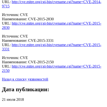
URL:
http://cve.mitre.org/cgi-bin/cvename.cgi?name=CVE-2014-
9715
Источник: CVE
Наименование: CVE-2015-2830
URL:
http://cve.mitre.org/cgi-bin/cvename.cgi?name=CVE-2015-
2830
Источник: CVE
Наименование: CVE-2015-3331
URL:
http://cve.mitre.org/cgi-bin/cvename.cgi?name=CVE-2015-
3331
Источник: CVE
Наименование: CVE-2015-2150
URL:
http://cve.mitre.org/cgi-bin/cvename.cgi?name=CVE-2015-
2150
Назад к списку уязвимостей
Дата публикации:
21 июля 2018