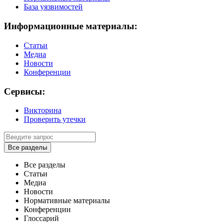
База уязвимостей
Информационные материалы:
Статьи
Медиа
Новости
Конференции
Сервисы:
Викторина
Проверить утечки
Все разделы
Все разделы
Статьи
Медиа
Новости
Нормативные материалы
Конференции
Глоссарий