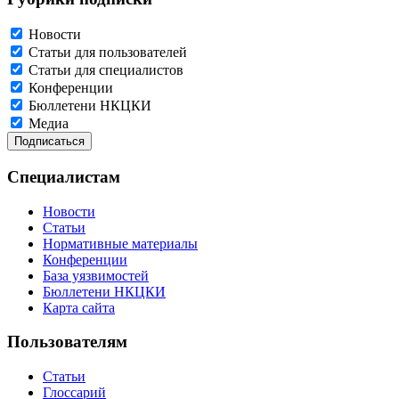
Новости
Статьи для пользователей
Статьи для специалистов
Конференции
Бюллетени НКЦКИ
Медиа
Специалистам
Новости
Статьи
Нормативные материалы
Конференции
База уязвимостей
Бюллетени НКЦКИ
Карта сайта
Пользователям
Статьи
Глоссарий