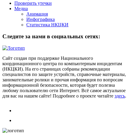
Проверить утечки
Медиа
Анимация
Инфографика
Статистика НКЦКИ
Следите за нами в социальных сетях:
Сайт создан при поддержке Национального
координационного центра по компьютерным инцидентам
(НКЦКИ). На его страницах собраны рекомендации
специалистов по защите устройств, справочные материалы,
занимательные ролики и прочая информация по вопросам
информационной безопасности, которая будет полезна
любому пользователю сети Интернет. Всё самое актуальное
для вас на нашем сайте! Подробнее о проекте читайте
здесь
.