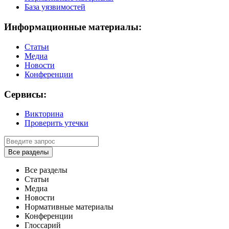
База уязвимостей
Информационные материалы:
Статьи
Медиа
Новости
Конференции
Сервисы:
Викторина
Проверить утечки
Все разделы
Все разделы
Статьи
Медиа
Новости
Нормативные материалы
Конференции
Глоссарий