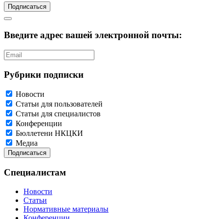
Подписаться
Введите адрес вашей электронной почты:
Рубрики подписки
Новости
Статьи для пользователей
Статьи для специалистов
Конференции
Бюллетени НКЦКИ
Медиа
Специалистам
Новости
Статьи
Нормативные материалы
Конференции