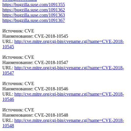
https://bugzilla.suse.com/1091355
https://bugzilla.suse.com/1091362
https://bugzilla.suse.com/1091363
https://bugzilla.suse.com/1091367
Источник: CVE
Наименование: CVE-2018-10545
URL:
http://cve.mitre.org/cgi-bin/cvename.cgi?name=CVE-2018-
10545
Источник: CVE
Наименование: CVE-2018-10547
URL:
http://cve.mitre.org/cgi-bin/cvename.cgi?name=CVE-2018-
10547
Источник: CVE
Наименование: CVE-2018-10546
URL:
http://cve.mitre.org/cgi-bin/cvename.cgi?name=CVE-2018-
10546
Источник: CVE
Наименование: CVE-2018-10548
URL:
http://cve.mitre.org/cgi-bin/cvename.cgi?name=CVE-2018-
10548