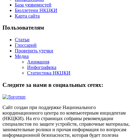
База уязвимостей
Бюллетени НКЦКИ
Карта сайта
Пользователям
Статьи
Глоссарий
Проверить утечки
Медиа
Анимация
Инфографика
Статистика НКЦКИ
Следите за нами в социальных сетях:
Сайт создан при поддержке Национального
координационного центра по компьютерным инцидентам
(НКЦКИ). На его страницах собраны рекомендации
специалистов по защите устройств, справочные материалы,
занимательные ролики и прочая информация по вопросам
информационной безопасности, которая будет полезна