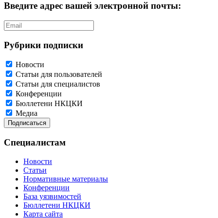
Введите адрес вашей электронной почты:
Рубрики подписки
Новости
Статьи для пользователей
Статьи для специалистов
Конференции
Бюллетени НКЦКИ
Медиа
Специалистам
Новости
Статьи
Нормативные материалы
Конференции
База уязвимостей
Бюллетени НКЦКИ
Карта сайта