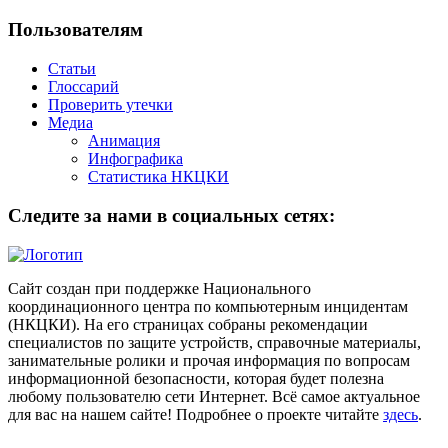
Пользователям
Статьи
Глоссарий
Проверить утечки
Медиа
Анимация
Инфографика
Статистика НКЦКИ
Следите за нами в социальных сетях:
Сайт создан при поддержке Национального
координационного центра по компьютерным инцидентам
(НКЦКИ). На его страницах собраны рекомендации
специалистов по защите устройств, справочные материалы,
занимательные ролики и прочая информация по вопросам
информационной безопасности, которая будет полезна
любому пользователю сети Интернет. Всё самое актуальное
для вас на нашем сайте! Подробнее о проекте читайте
здесь
.