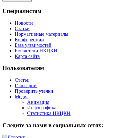
Специалистам
Новости
Статьи
Нормативные материалы
Конференции
База уязвимостей
Бюллетени НКЦКИ
Карта сайта
Пользователям
Статьи
Глоссарий
Проверить утечки
Медиа
Анимация
Инфографика
Статистика НКЦКИ
Следите за нами в социальных сетях: