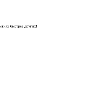
ытиях быстрее других!