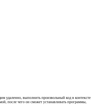
ющим удаленно, выполнить произвольный код в контексте
мой, после чего он сможет устанавливать программы,