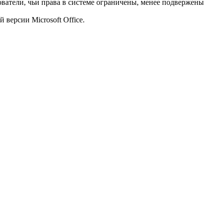
ователи, чьи права в системе ограничены, менее подвержены
версии Microsoft Office.