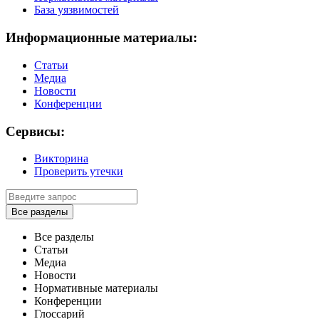
База уязвимостей
Информационные материалы:
Статьи
Медиа
Новости
Конференции
Сервисы:
Викторина
Проверить утечки
Все разделы
Все разделы
Статьи
Медиа
Новости
Нормативные материалы
Конференции
Глоссарий