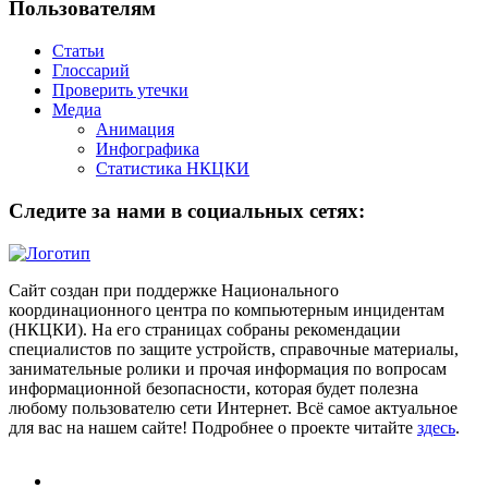
Пользователям
Статьи
Глоссарий
Проверить утечки
Медиа
Анимация
Инфографика
Статистика НКЦКИ
Следите за нами в социальных сетях:
Сайт создан при поддержке Национального
координационного центра по компьютерным инцидентам
(НКЦКИ). На его страницах собраны рекомендации
специалистов по защите устройств, справочные материалы,
занимательные ролики и прочая информация по вопросам
информационной безопасности, которая будет полезна
любому пользователю сети Интернет. Всё самое актуальное
для вас на нашем сайте! Подробнее о проекте читайте
здесь
.