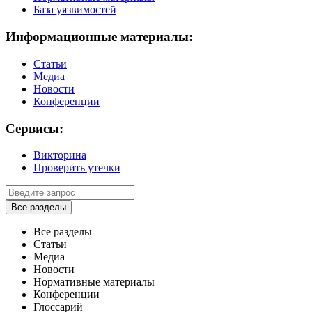
База уязвимостей
Информационные материалы:
Статьи
Медиа
Новости
Конференции
Сервисы:
Викторина
Проверить утечки
Все разделы
Все разделы
Статьи
Медиа
Новости
Нормативные материалы
Конференции
Глоссарий