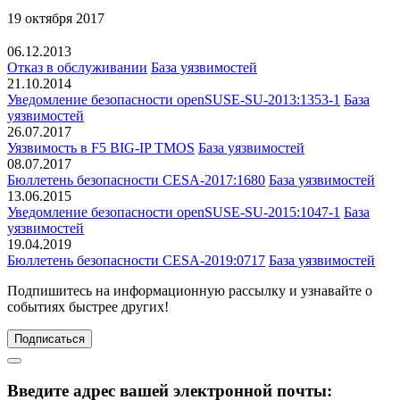
19 октября 2017
06.12.2013
Отказ в обслуживании
База уязвимостей
21.10.2014
Уведомление безопасности openSUSE-SU-2013:1353-1
База
уязвимостей
26.07.2017
Уязвимость в F5 BIG-IP TMOS
База уязвимостей
08.07.2017
Бюллетень безопасности CESA-2017:1680
База уязвимостей
13.06.2015
Уведомление безопасности openSUSE-SU-2015:1047-1
База
уязвимостей
19.04.2019
Бюллетень безопасности CESA-2019:0717
База уязвимостей
Подпишитесь
на информационную рассылку и узнавайте о
событиях быстрее других!
Подписаться
Введите адрес вашей электронной почты: