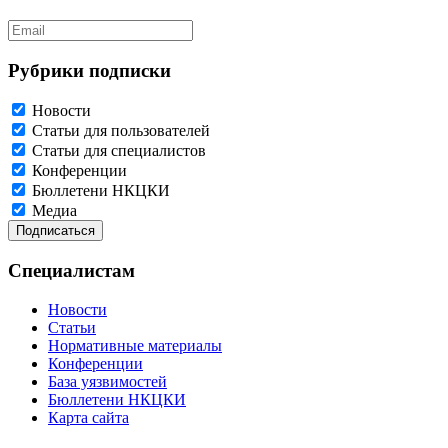
Рубрики подписки
Новости
Статьи для пользователей
Статьи для специалистов
Конференции
Бюллетени НКЦКИ
Медиа
Специалистам
Новости
Статьи
Нормативные материалы
Конференции
База уязвимостей
Бюллетени НКЦКИ
Карта сайта