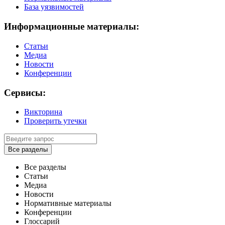
База уязвимостей
Информационные материалы:
Статьи
Медиа
Новости
Конференции
Сервисы:
Викторина
Проверить утечки
Все разделы
Все разделы
Статьи
Медиа
Новости
Нормативные материалы
Конференции
Глоссарий