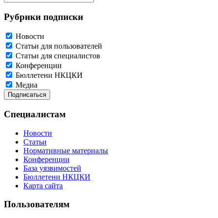
Рубрики подписки
Новости
Статьи для пользователей
Статьи для специалистов
Конференции
Бюллетени НКЦКИ
Медиа
Специалистам
Новости
Статьи
Нормативные материалы
Конференции
База уязвимостей
Бюллетени НКЦКИ
Карта сайта
Пользователям