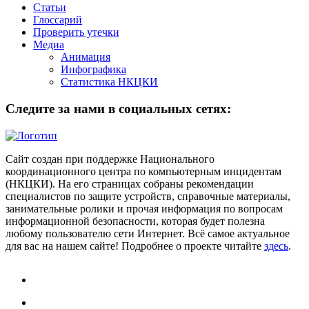
Статьи
Глоссарий
Проверить утечки
Медиа
Анимация
Инфографика
Статистика НКЦКИ
Следите за нами в социальных сетях:
Сайт создан при поддержке Национального
координационного центра по компьютерным инцидентам
(НКЦКИ). На его страницах собраны рекомендации
специалистов по защите устройств, справочные материалы,
занимательные ролики и прочая информация по вопросам
информационной безопасности, которая будет полезна
любому пользователю сети Интернет. Всё самое актуальное
для вас на нашем сайте! Подробнее о проекте читайте
здесь
.