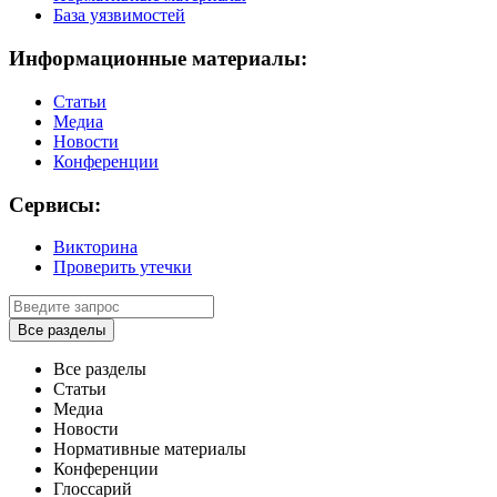
База уязвимостей
Информационные материалы:
Статьи
Медиа
Новости
Конференции
Сервисы:
Викторина
Проверить утечки
Все разделы
Все разделы
Статьи
Медиа
Новости
Нормативные материалы
Конференции
Глоссарий