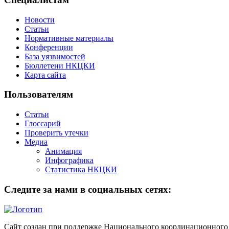
Новости
Статьи
Нормативные материалы
Конференции
База уязвимостей
Бюллетени НКЦКИ
Карта сайта
Пользователям
Статьи
Глоссарий
Проверить утечки
Медиа
Анимация
Инфографика
Статистика НКЦКИ
Следите за нами в социальных сетях:
Сайт создан при поддержке Национального координационного 