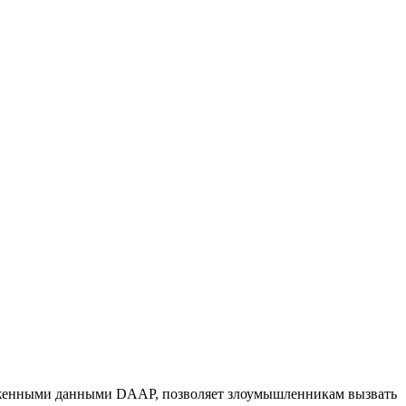
о вложенными данными DAAP, позволяет злоумышленникам вызвать