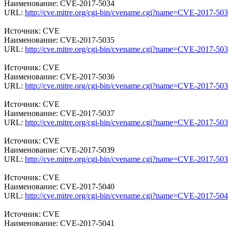
Наименование: CVE-2017-5034
URL:
http://cve.mitre.org/cgi-bin/cvename.cgi?name=CVE-2017-50
Источник: CVE
Наименование: CVE-2017-5035
URL:
http://cve.mitre.org/cgi-bin/cvename.cgi?name=CVE-2017-50
Источник: CVE
Наименование: CVE-2017-5036
URL:
http://cve.mitre.org/cgi-bin/cvename.cgi?name=CVE-2017-50
Источник: CVE
Наименование: CVE-2017-5037
URL:
http://cve.mitre.org/cgi-bin/cvename.cgi?name=CVE-2017-50
Источник: CVE
Наименование: CVE-2017-5039
URL:
http://cve.mitre.org/cgi-bin/cvename.cgi?name=CVE-2017-50
Источник: CVE
Наименование: CVE-2017-5040
URL:
http://cve.mitre.org/cgi-bin/cvename.cgi?name=CVE-2017-50
Источник: CVE
Наименование: CVE-2017-5041