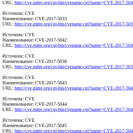
URL:
http://cve.mitre.org/cgi-bin/cvename.cgi?name=CVE-2017-50
Источник: CVE
Наименование: CVE-2017-5033
URL:
http://cve.mitre.org/cgi-bin/cvename.cgi?name=CVE-2017-50
Источник: CVE
Наименование: CVE-2017-5042
URL:
http://cve.mitre.org/cgi-bin/cvename.cgi?name=CVE-2017-50
Источник: CVE
Наименование: CVE-2017-5038
URL:
http://cve.mitre.org/cgi-bin/cvename.cgi?name=CVE-2017-50
Источник: CVE
Наименование: CVE-2017-5043
URL:
http://cve.mitre.org/cgi-bin/cvename.cgi?name=CVE-2017-50
Источник: CVE
Наименование: CVE-2017-5044
URL:
http://cve.mitre.org/cgi-bin/cvename.cgi?name=CVE-2017-50
Источник: CVE
Наименование: CVE-2017-5045
URL:
http://cve.mitre.org/cgi-bin/cvename.cgi?name=CVE-2017-50