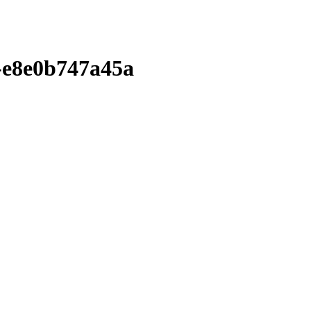
-e8e0b747a45a