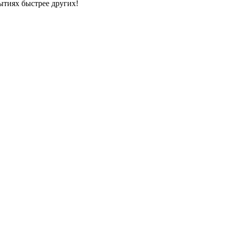
ытиях быстрее других!