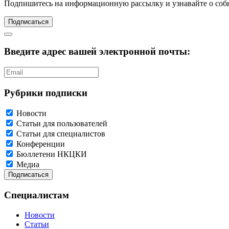
Подпишитесь
на информационную рассылку и узнавайте о соб
Подписаться
Введите адрес вашей электронной почты:
Рубрики подписки
Новости
Статьи для пользователей
Статьи для специалистов
Конференции
Бюллетени НКЦКИ
Медиа
Специалистам
Новости
Статьи