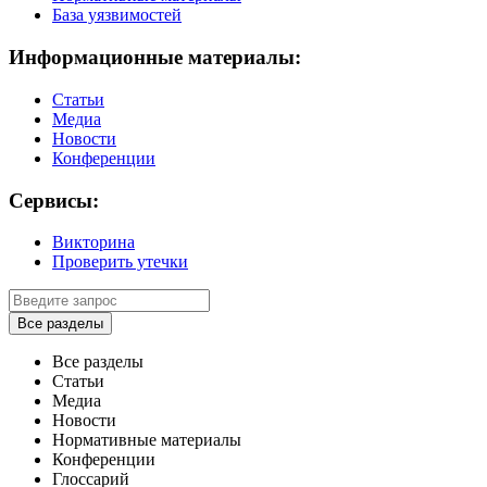
База уязвимостей
Информационные материалы:
Статьи
Медиа
Новости
Конференции
Сервисы:
Викторина
Проверить утечки
Все разделы
Все разделы
Статьи
Медиа
Новости
Нормативные материалы
Конференции
Глоссарий