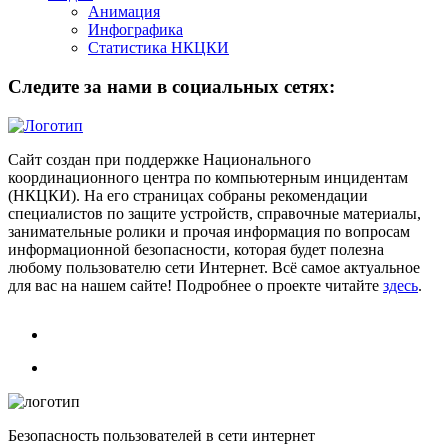
Анимация
Инфографика
Статистика НКЦКИ
Следите за нами в социальных сетях:
Сайт создан при поддержке Национального
координационного центра по компьютерным инцидентам
(НКЦКИ). На его страницах собраны рекомендации
специалистов по защите устройств, справочные материалы,
занимательные ролики и прочая информация по вопросам
информационной безопасности, которая будет полезна
любому пользователю сети Интернет. Всё самое актуальное
для вас на нашем сайте! Подробнее о проекте читайте
здесь
.
Безопасность пользователей в сети интернет