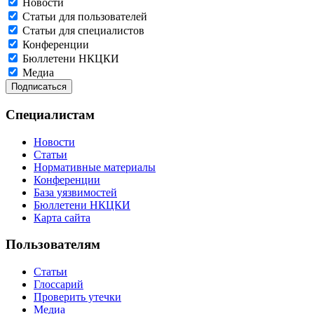
Новости
Статьи для пользователей
Статьи для специалистов
Конференции
Бюллетени НКЦКИ
Медиа
Специалистам
Новости
Статьи
Нормативные материалы
Конференции
База уязвимостей
Бюллетени НКЦКИ
Карта сайта
Пользователям
Статьи
Глоссарий
Проверить утечки
Медиа