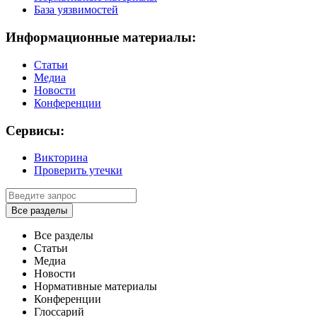
База уязвимостей
Информационные материалы:
Статьи
Медиа
Новости
Конференции
Сервисы:
Викторина
Проверить утечки
Все разделы
Все разделы
Статьи
Медиа
Новости
Нормативные материалы
Конференции
Глоссарий