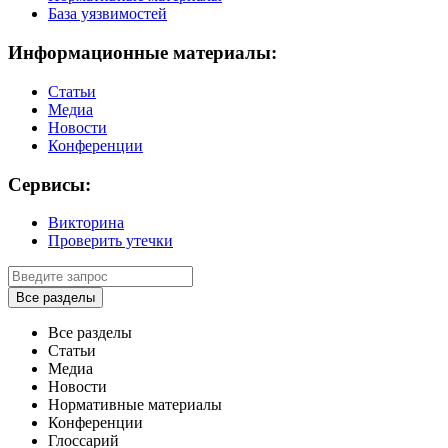
База уязвимостей
Информационные материалы:
Статьи
Медиа
Новости
Конференции
Сервисы:
Викторина
Проверить утечки
Все разделы
Все разделы
Статьи
Медиа
Новости
Нормативные материалы
Конференции
Глоссарий