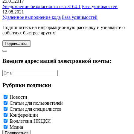
25.01.2017
Уведомление безопасности usn-3164-1
База уязвимостей
12.08.2021
Удаленное выполнение кода
База уязвимостей
Подпишитесь
на информационную рассылку и узнавайте о
событиях быстрее других!
Подписаться
Введите адрес вашей электронной почты:
Рубрики подписки
Новости
Статьи для пользователей
Статьи для специалистов
Конференции
Бюллетени НКЦКИ
Медиа