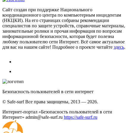
Сайт создан при поддержке Национального
координационного центра по компьютерным инцидентам
(НКЦКИ). На его страницах собраны рекомендации
специалистов по защите устройств, справочные материалы,
занимательные ролики и прочая информация по вопросам
информационной безопасности, которая будет полезна
любому пользователю сети Интернет. Всё самое актуальное
для вас на нашем сайте! Подробнее о проекте читайте
здесь
.
Безопасность пользователей в сети интернет
© Safe-surf Все права защищены, 2013 — 2026.
Интернет-портал «Безопасность пользователей в сети
Интернет»
admin@safe-surf.ru
https://safe-surf.ru