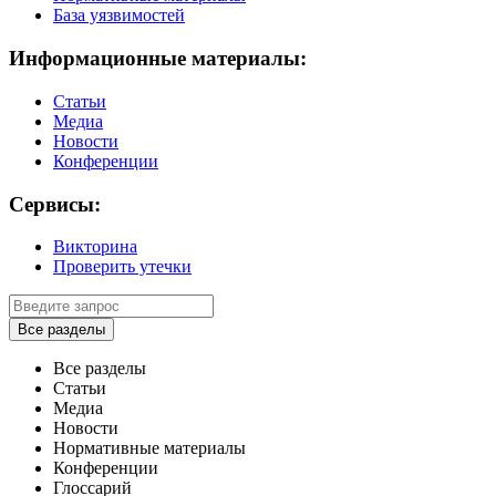
База уязвимостей
Информационные материалы:
Статьи
Медиа
Новости
Конференции
Сервисы:
Викторина
Проверить утечки
Все разделы
Все разделы
Статьи
Медиа
Новости
Нормативные материалы
Конференции
Глоссарий