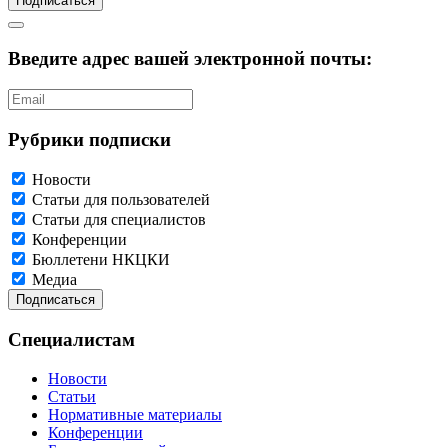
Подписаться
Введите адрес вашей электронной почты:
Рубрики подписки
Новости
Статьи для пользователей
Статьи для специалистов
Конференции
Бюллетени НКЦКИ
Медиа
Специалистам
Новости
Статьи
Нормативные материалы
Конференции