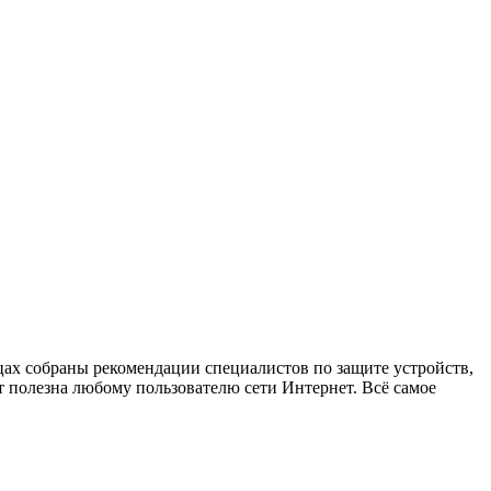
х собраны рекомендации специалистов по защите устройств,
 полезна любому пользователю сети Интернет. Всё самое