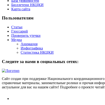
База уязвимостей
Бюллетени НКЦКИ
Карта сайта
Пользователям
Статьи
Глоссарий
Проверить утечки
Медиа
Анимация
Инфографика
Статистика НКЦКИ
Следите за нами в социальных сетях:
Сайт создан при поддержке Национального координационного 
справочные материалы, занимательные ролики и прочая информ
актуальное для вас на нашем сайте! Подробнее о проекте чита