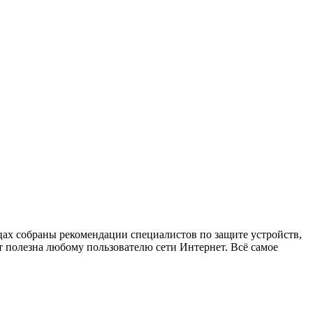
х собраны рекомендации специалистов по защите устройств,
 полезна любому пользователю сети Интернет. Всё самое