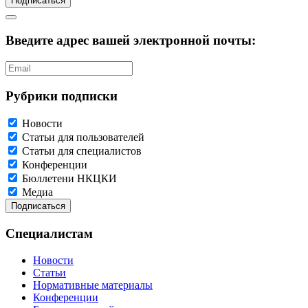
Подписаться
Введите адрес вашей электронной почты:
Рубрики подписки
Новости
Статьи для пользователей
Статьи для специалистов
Конференции
Бюллетени НКЦКИ
Медиа
Специалистам
Новости
Статьи
Нормативные материалы
Конференции