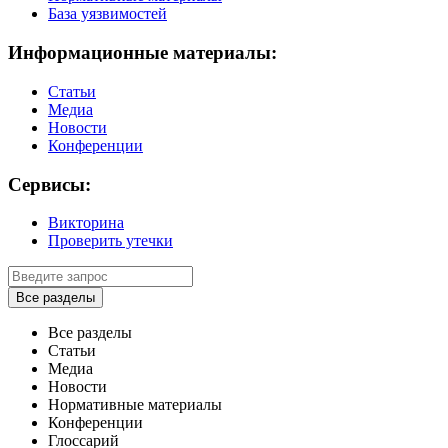
База уязвимостей
Информационные материалы:
Статьи
Медиа
Новости
Конференции
Сервисы:
Викторина
Проверить утечки
Все разделы
Все разделы
Статьи
Медиа
Новости
Нормативные материалы
Конференции
Глоссарий