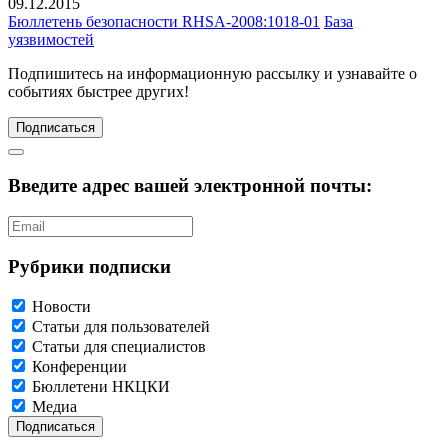
09.12.2015
Бюллетень безопасности RHSA-2008:1018-01
База
уязвимостей
Подпишитесь
на информационную рассылку и узнавайте о
событиях быстрее других!
Подписаться
Введите адрес вашей электронной почты:
Рубрики подписки
Новости
Статьи для пользователей
Статьи для специалистов
Конференции
Бюллетени НКЦКИ
Медиа