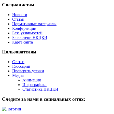
Специалистам
Новости
Статьи
Нормативные материалы
Конференции
База уязвимостей
Бюллетени НКЦКИ
Карта сайта
Пользователям
Статьи
Глоссарий
Проверить утечки
Медиа
Анимация
Инфографика
Статистика НКЦКИ
Следите за нами в социальных сетях: