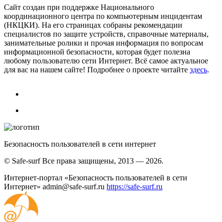
Сайт создан при поддержке Национального
координационного центра по компьютерным инцидентам
(НКЦКИ). На его страницах собраны рекомендации
специалистов по защите устройств, справочные материалы,
занимательные ролики и прочая информация по вопросам
информационной безопасности, которая будет полезна
любому пользователю сети Интернет. Всё самое актуальное
для вас на нашем сайте! Подробнее о проекте читайте
здесь
.
Безопасность пользователей в сети интернет
© Safe-surf Все права защищены, 2013 — 2026.
Интернет-портал «Безопасность пользователей в сети
Интернет»
admin@safe-surf.ru
https://safe-surf.ru