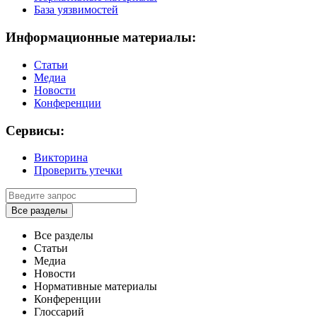
База уязвимостей
Информационные материалы:
Статьи
Медиа
Новости
Конференции
Сервисы:
Викторина
Проверить утечки
Все разделы
Все разделы
Статьи
Медиа
Новости
Нормативные материалы
Конференции
Глоссарий