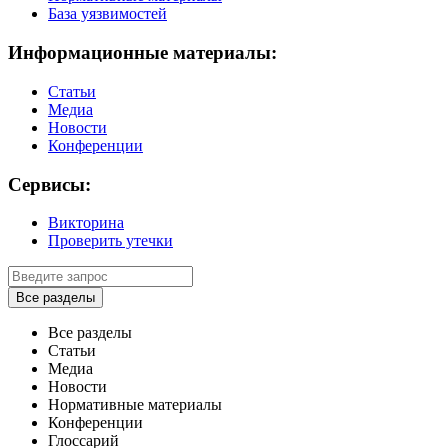
База уязвимостей
Информационные материалы:
Статьи
Медиа
Новости
Конференции
Сервисы:
Викторина
Проверить утечки
Все разделы
Все разделы
Статьи
Медиа
Новости
Нормативные материалы
Конференции
Глоссарий