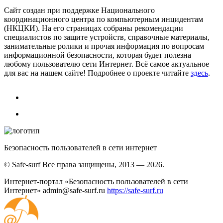
Сайт создан при поддержке Национального
координационного центра по компьютерным инцидентам
(НКЦКИ). На его страницах собраны рекомендации
специалистов по защите устройств, справочные материалы,
занимательные ролики и прочая информация по вопросам
информационной безопасности, которая будет полезна
любому пользователю сети Интернет. Всё самое актуальное
для вас на нашем сайте! Подробнее о проекте читайте
здесь
.
Безопасность пользователей в сети интернет
© Safe-surf Все права защищены, 2013 — 2026.
Интернет-портал «Безопасность пользователей в сети
Интернет»
admin@safe-surf.ru
https://safe-surf.ru