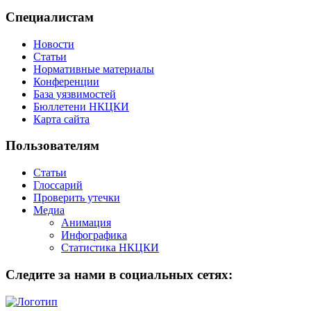
Специалистам
Новости
Статьи
Нормативные материалы
Конференции
База уязвимостей
Бюллетени НКЦКИ
Карта сайта
Пользователям
Статьи
Глоссарий
Проверить утечки
Медиа
Анимация
Инфографика
Статистика НКЦКИ
Следите за нами в социальных сетях: