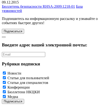
09.12.2015
Бюллетень безопасности RHSA-2009:1218-01
База
уязвимостей
Подпишитесь
на информационную рассылку и узнавайте о
событиях быстрее других!
Подписаться
Введите адрес вашей электронной почты:
Рубрики подписки
Новости
Статьи для пользователей
Статьи для специалистов
Конференции
Бюллетени НКЦКИ
Медиа