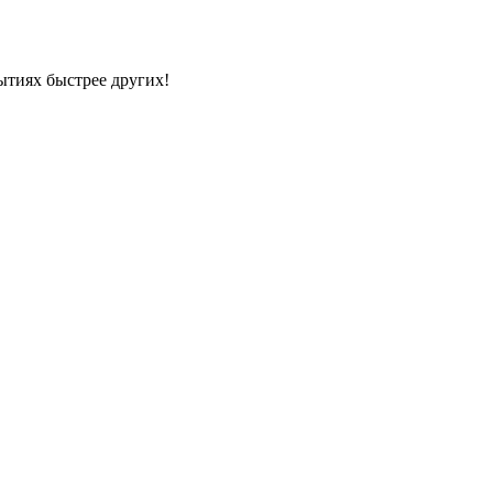
ытиях быстрее других!