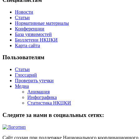
Новости
Статьи
Нормативные материалы
Конференции
База уязвимостей
Бюллетени НКЦКИ
Карта сайта
Пользователям
Статьи
Глоссарий
Проверить утечки
Медиа
Анимация
Инфографика
Статистика НКЦКИ
Следите за нами в социальных сетях:
Сайт создан при поддержке Национального координационного 