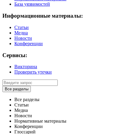
База уязвимостей
Информационные материалы:
Статьи
Медиа
Новости
Конференции
Сервисы:
Викторина
Проверить утечки
Все разделы
Все разделы
Статьи
Медиа
Новости
Нормативные материалы
Конференции
Глоссарий