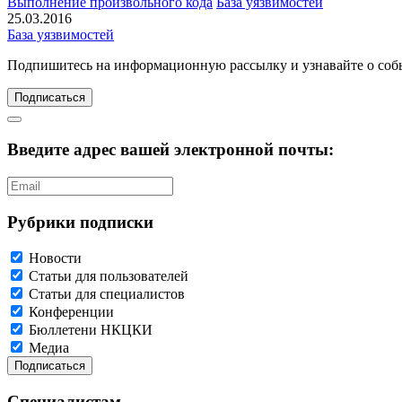
Выполнение произвольного кода
База уязвимостей
25.03.2016
База уязвимостей
Подпишитесь
на информационную рассылку и узнавайте о соб
Подписаться
Введите адрес вашей электронной почты:
Рубрики подписки
Новости
Статьи для пользователей
Статьи для специалистов
Конференции
Бюллетени НКЦКИ
Медиа
Специалистам