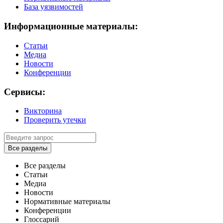
База уязвимостей
Информационные материалы:
Статьи
Медиа
Новости
Конференции
Сервисы:
Викторина
Проверить утечки
Все разделы
Все разделы
Статьи
Медиа
Новости
Нормативные материалы
Конференции
Глоссарий