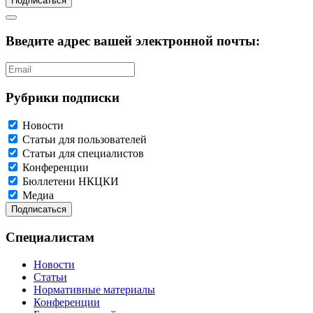
Подписаться
Введите адрес вашей электронной почты:
Рубрики подписки
Новости
Статьи для пользователей
Статьи для специалистов
Конференции
Бюллетени НКЦКИ
Медиа
Специалистам
Новости
Статьи
Нормативные материалы
Конференции