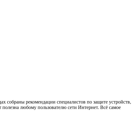
х собраны рекомендации специалистов по защите устройств,
 полезна любому пользователю сети Интернет. Всё самое