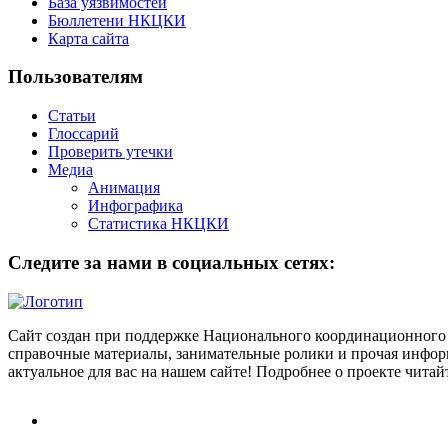
База уязвимостей
Бюллетени НКЦКИ
Карта сайта
Пользователям
Статьи
Глоссарий
Проверить утечки
Медиа
Анимация
Инфографика
Статистика НКЦКИ
Следите за нами в социальных сетях:
Сайт создан при поддержке Национального координационного 
справочные материалы, занимательные ролики и прочая информ
актуальное для вас на нашем сайте! Подробнее о проекте чита